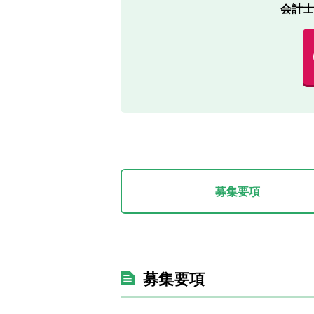
会計士
募集要項
募集要項