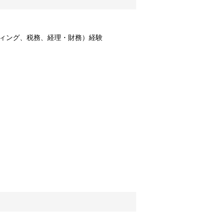
ィング、税務、経理・財務）経験