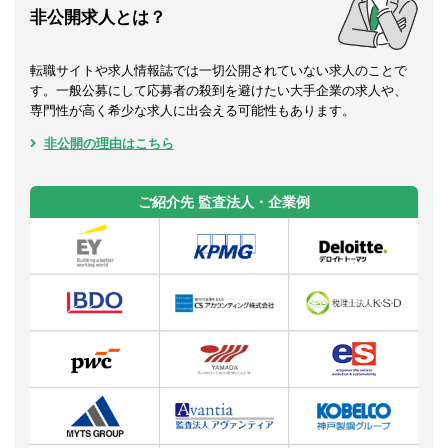
非公開求人とは？
転職サイトや求人情報誌では一切公開されていない求人のことで
す。一般公募にして応募者の殺到を避けたい大手企業の求人や、
専門性が高く希少な求人に出会える可能性もあります。
非公開の理由はこちら
ご紹介先 監査法人・企業例