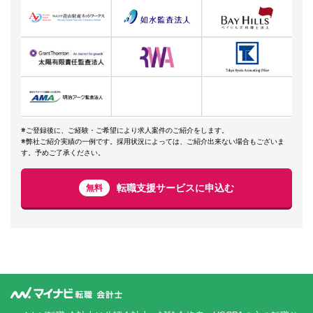
※ご登録後に、ご経験・ご希望により求人案件のご紹介をします。
※弊社ご紹介実績の一例です。採用状況によっては、ご紹介出来ない場合もございま
す。予めご了承ください。
転職支援サービスに申込む
無料