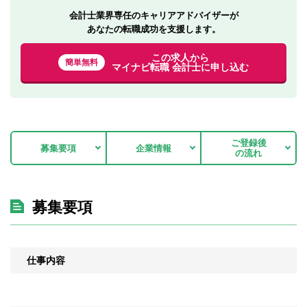
会計士業界専任のキャリアアドバイザーが
あなたの転職成功を支援します。
この求人から
簡単無料
マイナビ転職 会計士に申し込む
ご登録後
募集要項
企業情報
の流れ
募集要項
仕事内容