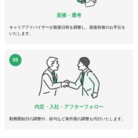
面接・選考
キャリアアドバイザーが面接日程を調整し、面接前後のお手伝を
いたします。
05
内定・入社・アフターフォロー
勤務開始日の調整や、給与など条件面の調整も代行いたします。