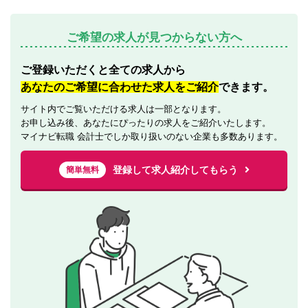
ご希望の求人が見つからない方へ
ご登録いただくと全ての求人から
あなたのご希望に合わせた求人をご紹介
できます。
サイト内でご覧いただける求人は一部となります。
お申し込み後、あなたにぴったりの求人をご紹介いたします。
マイナビ転職 会計士でしか取り扱いのない企業も多数あります。
登録して求人紹介してもらう
簡単無料