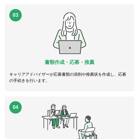
03
書類作成・応募・推薦
キャリアアドバイザーが応募書類の添削や推薦状を作成し、応募
の手続きを行います。
04