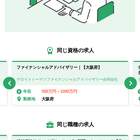
同じ資格の求人
ファイナンシャルアドバイザリー｜【大阪府】
デロイトトーマツファイナンシャルアドバイザリー合同会社
500万円～1000万円
年収
大阪府
勤務地
同じ職種の求人