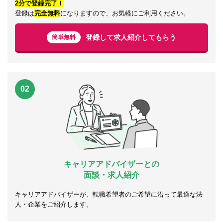
2分で登録完了！
登録は
完全無料
になりますので、お気軽にご利用ください。
登録して求人紹介してもらう
簡単無料
02
キャリアアドバイザーとの
面談・求人紹介
キャリアアドバイザーが、転職希望者のご希望に沿って最適な法
人・企業をご紹介します。