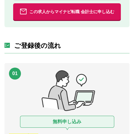
この求人からマイナビ転職 会計士に申し込む
ご登録後の流れ
01
無料申し込み