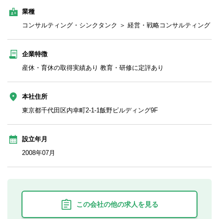
業種
コンサルティング・シンクタンク ＞ 経営・戦略コンサルティング
企業特徴
産休・育休の取得実績あり 教育・研修に定評あり
本社住所
東京都千代田区内幸町2-1-1飯野ビルディング9F
設立年月
2008年07月
この会社の他の求人を見る