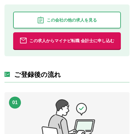
この会社の他の求人を見る
この求人からマイナビ転職 会計士に申し込む
ご登録後の流れ
01