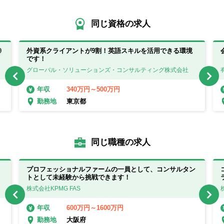
同じ資格の求人
◎
外資系クライアントが9割！英語スキルを活用できる環境
です！
グローバル・ソリューションズ・コンサルティング株式会社
340万円～500万円
年収
東京都
勤務地
同じ職種の求人
プロフェッショナルファームの一員として、コンサルタン
トとして未経験から挑戦できます！
株式会社KPMG FAS
600万円～1600万円
年収
大阪府
勤務地