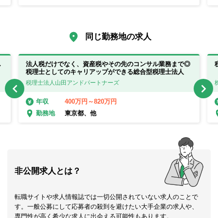
同じ勤務地の求人
し
法人税だけでなく、資産税やその先のコンサル業務まで◎
税理士としてのキャリアップができる総合型税理士法人
税理士法人山田アンドパートナーズ
400万円～820万円
年収
東京都、他
勤務地
非公開求人とは？
転職サイトや求人情報誌では一切公開されていない求人のことで
す。一般公募にして応募者の殺到を避けたい大手企業の求人や、
専門性が高く希少な求人に出会える可能性もあります。