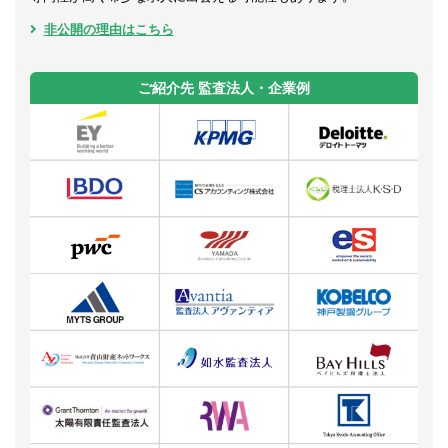
非公開の理由はこちら
ご紹介先 監査法人・企業例