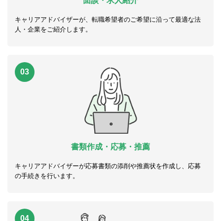
面談・求人紹介
キャリアアドバイザーが、転職希望者のご希望に沿って最適な法
人・企業をご紹介します。
03
書類作成・応募・推薦
キャリアアドバイザーが応募書類の添削や推薦状を作成し、応募
の手続きを行います。
04