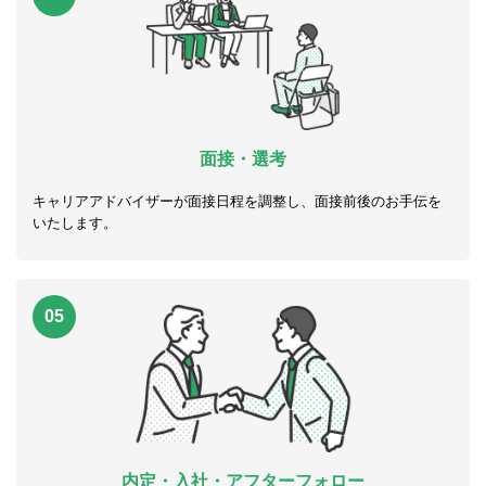
面接・選考
キャリアアドバイザーが面接日程を調整し、面接前後のお手伝を
いたします。
05
内定・入社・アフターフォロー