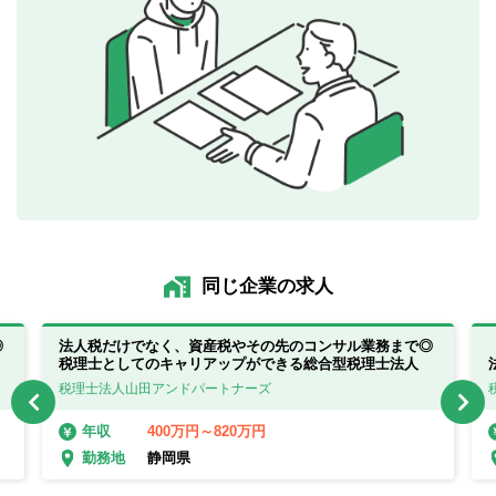
同じ企業の求人
◎
法人税だけでなく、資産税やその先のコンサル業務まで◎
税理士としてのキャリアップができる総合型税理士法人
税理士法人山田アンドパートナーズ
400万円～820万円
年収
静岡県
勤務地