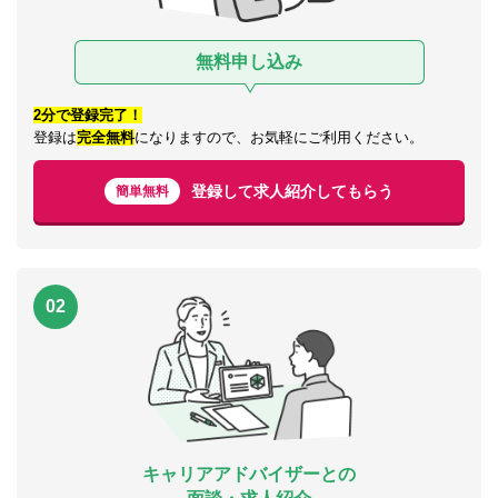
無料申し込み
2分で登録完了！
登録は
完全無料
になりますので、お気軽にご利用ください。
登録して求人紹介してもらう
簡単無料
02
キャリアアドバイザーとの