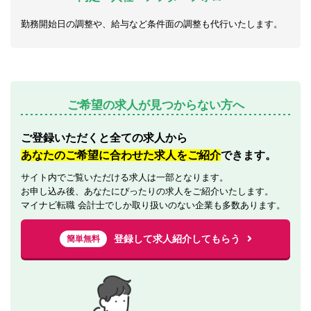
勤務開始日の調整や、給与など条件面の調整も代行いたします。
ご希望の求人が見つからない方へ
ご登録いただくと全ての求人から
あなたのご希望に合わせた求人をご紹介
できます。
サイト内でご覧いただける求人は一部となります。
お申し込み後、あなたにぴったりの求人をご紹介いたします。
マイナビ転職 会計士でしか取り扱いのない企業も多数あります。
登録して求人紹介してもらう
簡単無料