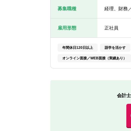
募集職種
経理、財務
雇用形態
正社員
年間休日120日以上
語学を活かす
オンライン面接／WEB面接（実績あり）
会計士