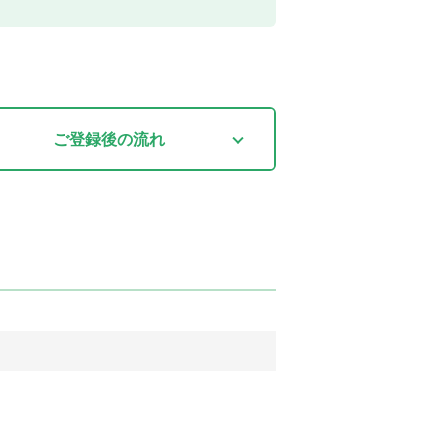
ご登録後
の流れ