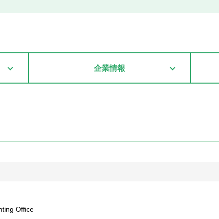
企業情報
g Office