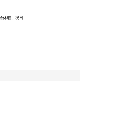
給休暇、祝日