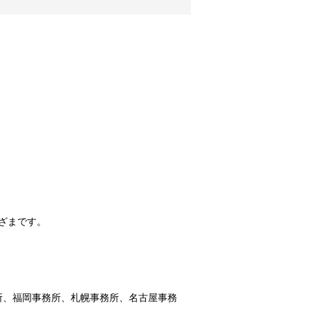
ざまです。
所、福岡事務所、札幌事務所、名古屋事務