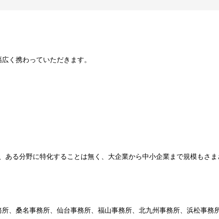
幅広く携わっていただきます。
等、ある分野に特化することは無く、大企業から中小企業まで規模もさま
務所、桑名事務所、仙台事務所、福山事務所、北九州事務所、浜松事務