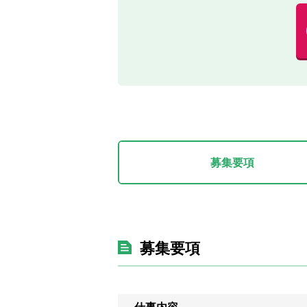
募集要項
募集要項