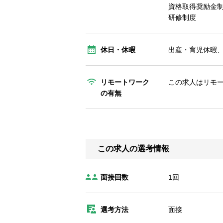
資格取得奨励金
研修制度
休日・休暇
出産・育児休暇
リモートワーク
この求人はリモ
の有無
この求人の選考情報
面接回数
1回
選考方法
面接