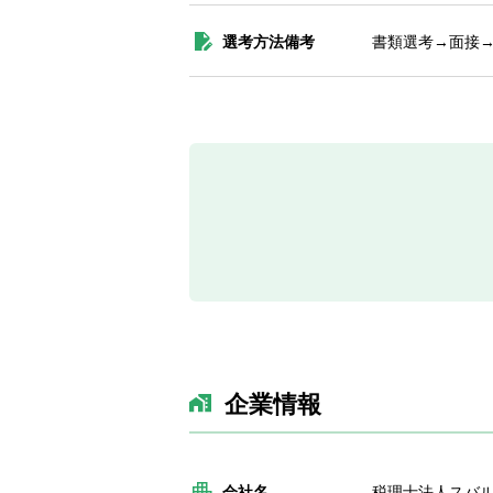
選考方法備考
書類選考→面接
企業情報
会社名
税理士法人スバ