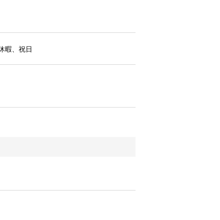
休暇、祝日