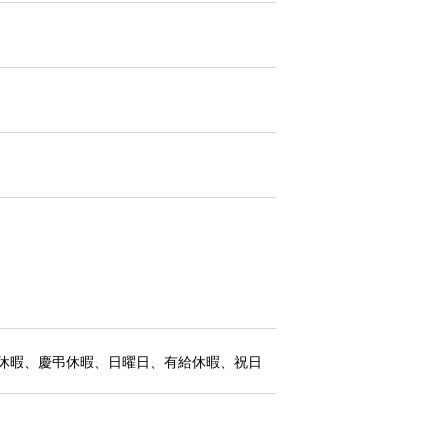
休暇、慶弔休暇、日曜日、有給休暇、祝日