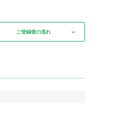
ご登録後
の流れ