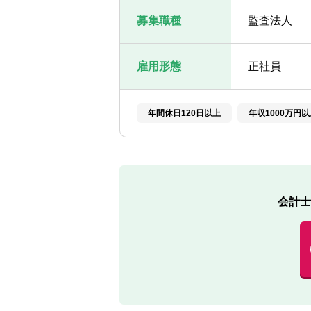
募集職種
監査法人
雇用形態
正社員
年間休日120日以上
年収1000万円以
会計士