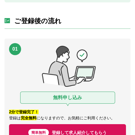
ご登録後の流れ
01
無料申し込み
2分で登録完了！
登録は
完全無料
になりますので、お気軽にご利用ください。
登録して求人紹介してもらう
簡単無料