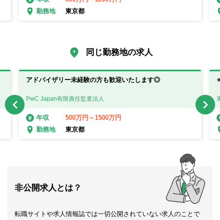
東京都
勤務地
同じ勤務地の求人
アドバイザリー未経験の方も歓迎いたします◎
PwC Japan有限責任監査法人
500万円～1500万円
年収
東京都
勤務地
非公開求人とは？
転職サイトや求人情報誌では一切公開されていない求人のことで