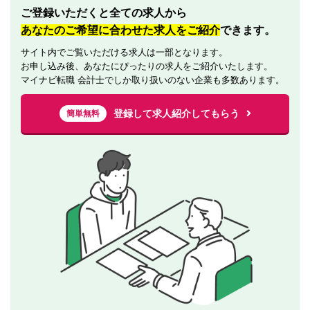
ご登録いただくと全ての求人から
あなたのご希望に合わせた求人をご紹介
できます。
サイト内でご覧いただける求人は一部となります。
お申し込み後、あなたにぴったりの求人をご紹介いたします。
マイナビ転職 会計士でしか取り扱いのない企業も多数あります。
登録して求人紹介してもらう
簡単無料