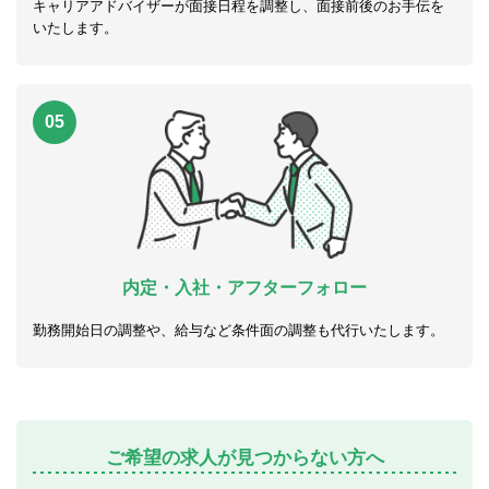
キャリアアドバイザーが面接日程を調整し、面接前後のお手伝を
いたします。
05
内定・入社・アフターフォロー
勤務開始日の調整や、給与など条件面の調整も代行いたします。
ご希望の求人が見つからない方へ