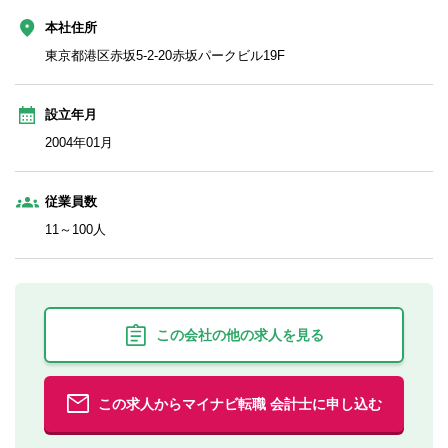
本社住所
東京都港区赤坂5-2-20赤坂パークビル19F
設立年月
2004年01月
従業員数
11～100人
この会社の他の求人を見る
この求人からマイナビ転職 会計士に申し込む