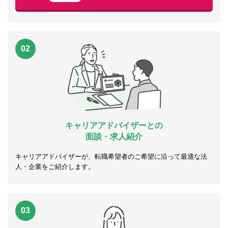
02
キャリアアドバイザーとの
面談・求人紹介
キャリアアドバイザーが、転職希望者のご希望に沿って最適な法
人・企業をご紹介します。
03