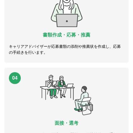
書類作成・応募・推薦
キャリアアドバイザーが応募書類の添削や推薦状を作成し、応募
の手続きを行います。
04
面接・選考