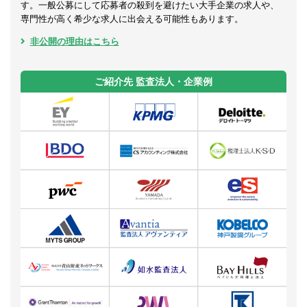
す。一般公募にして応募者の殺到を避けたい大手企業の求人や、
専門性が高く希少な求人に出会える可能性もあります。
非公開の理由はこちら
ご紹介先 監査法人・企業例