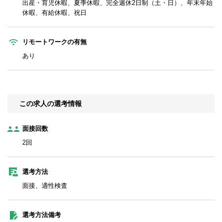
出産・育児休暇、夏季休暇、完全週休2日制（土・日）、年末年始
休暇、有給休暇、祝日
リモートワークの有無
あり
この求人の選考情報
面接回数
2回
選考方法
面接、適性検査
選考方法備考