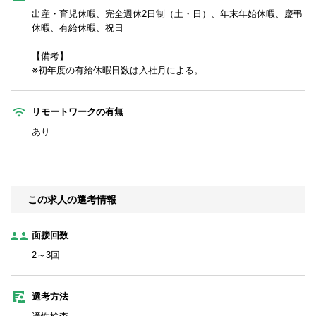
出産・育児休暇、完全週休2日制（土・日）、年末年始休暇、慶弔
休暇、有給休暇、祝日
【備考】
※初年度の有給休暇日数は入社月による。
リモートワークの有無
あり
この求人の選考情報
面接回数
2～3回
選考方法