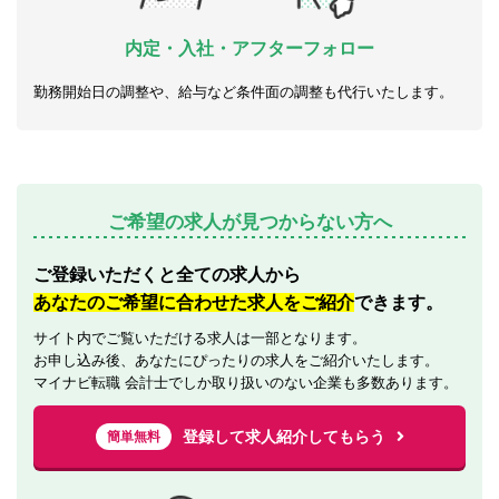
内定・入社・アフターフォロー
勤務開始日の調整や、給与など条件面の調整も代行いたします。
ご希望の求人が見つからない方へ
ご登録いただくと全ての求人から
あなたのご希望に合わせた求人をご紹介
できます。
サイト内でご覧いただける求人は一部となります。
お申し込み後、あなたにぴったりの求人をご紹介いたします。
マイナビ転職 会計士でしか取り扱いのない企業も多数あります。
登録して求人紹介してもらう
簡単無料