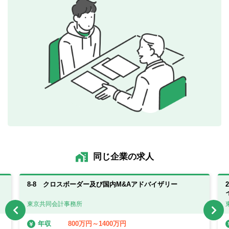
同じ企業の求人
8-8 クロスボーダー及び国内M&Aアドバイザリー
東京共同会計事務所
800万円～1400万円
年収