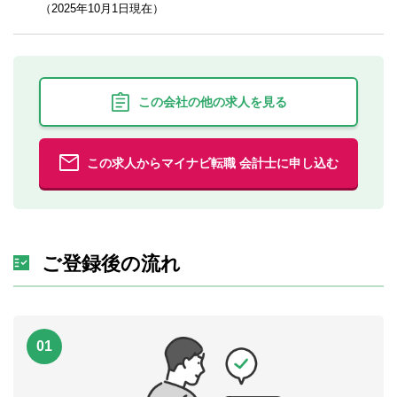
（2025年10月1日現在）
この会社の他の求人を見る
この求人からマイナビ転職 会計士に申し込む
ご登録後の流れ
01