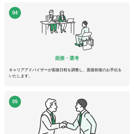
04
面接・選考
キャリアアドバイザーが面接日程を調整し、面接前後のお手伝を
いたします。
05