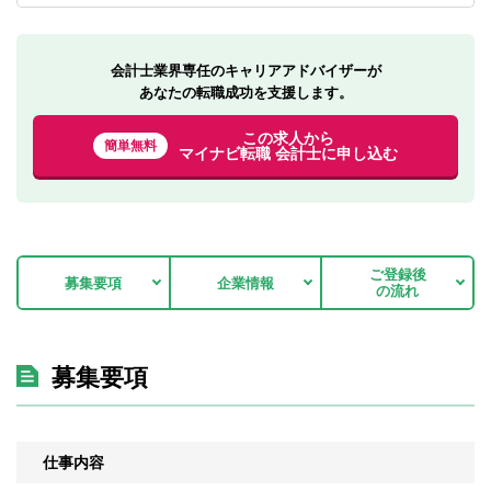
会計士業界専任のキャリアアドバイザーが
あなたの転職成功を支援します。
この求人から
簡単無料
マイナビ転職 会計士に申し込む
ご登録後
募集要項
企業情報
の流れ
募集要項
仕事内容