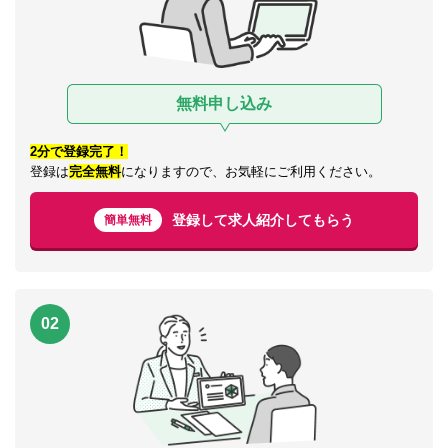
無料申し込み
2分で登録完了！
登録は
完全無料
になりますので、お気軽にご利用ください。
登録して求人紹介してもらう
簡単無料
02