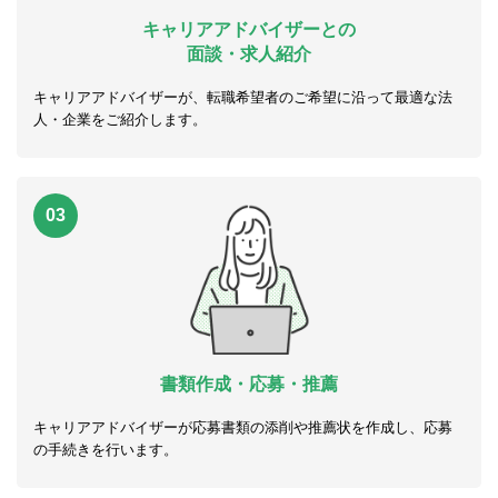
キャリアアドバイザーとの
面談・求人紹介
キャリアアドバイザーが、転職希望者のご希望に沿って最適な法
人・企業をご紹介します。
03
書類作成・応募・推薦
キャリアアドバイザーが応募書類の添削や推薦状を作成し、応募
の手続きを行います。