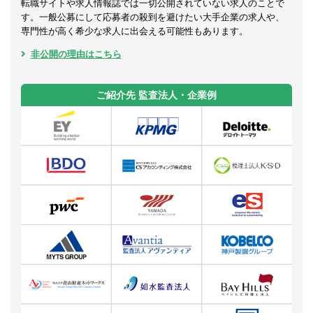
転職サイトや求人情報誌では一切公開されていない求人のことで
す。一般公募にして応募者の殺到を避けたい大手企業の求人や、
専門性が高く希少な求人に出会える可能性もあります。
非公開の理由はこちら
ご紹介先 監査法人・企業例