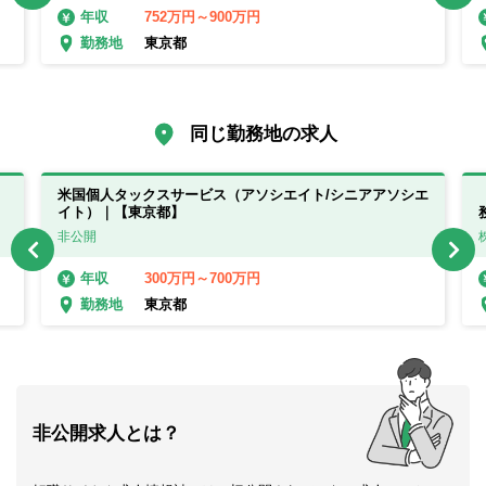
752万円～900万円
年収
東京都
勤務地
同じ勤務地の求人
米国個人タックスサービス（アソシエイト/シニアアソシエ
イト）｜【東京都】
非公開
300万円～700万円
年収
東京都
勤務地
非公開求人とは？