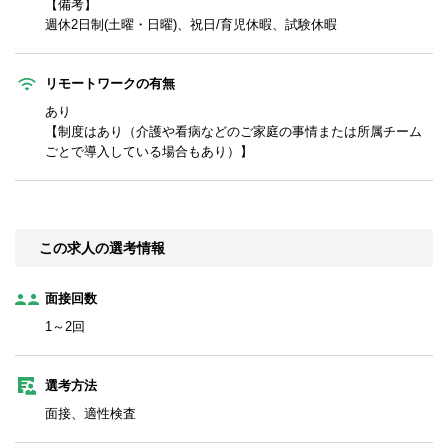
【備考】
週休2日制(土曜・日曜)、祝日/育児休暇、試験休暇
リモートワークの有無
あり
【制度はあり（介護や看病などのご家庭の事情または所属チーム
ごとで導入している場合もあり）】
この求人の選考情報
面接回数
1～2回
選考方法
面接、適性検査