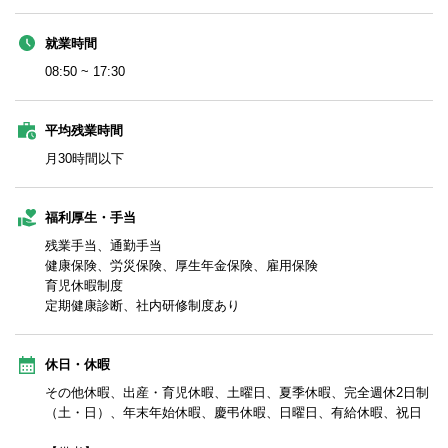
就業時間
08:50 ~ 17:30
平均残業時間
月30時間以下
福利厚生・手当
残業手当、通勤手当
健康保険、労災保険、厚生年金保険、雇用保険
育児休暇制度
定期健康診断、社内研修制度あり
休日・休暇
その他休暇、出産・育児休暇、土曜日、夏季休暇、完全週休2日制
（土・日）、年末年始休暇、慶弔休暇、日曜日、有給休暇、祝日