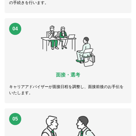
の手続きを行います。
04
面接・選考
キャリアアドバイザーが面接日程を調整し、面接前後のお手伝を
いたします。
05