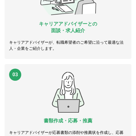
キャリアアドバイザーとの
面談・求人紹介
キャリアアドバイザーが、転職希望者のご希望に沿って最適な法
人・企業をご紹介します。
03
書類作成・応募・推薦
キャリアアドバイザーが応募書類の添削や推薦状を作成し、応募