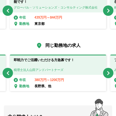
能です！
グローバル・ソリューションズ・コンサルティング株式会社
439万円～844万円
年収
東京都
勤務地
同じ勤務地の求人
即戦力でご活躍いただける方急募です！
税理士法人山田アンドパートナーズ
380万円～1200万円
年収
長野県、他
勤務地