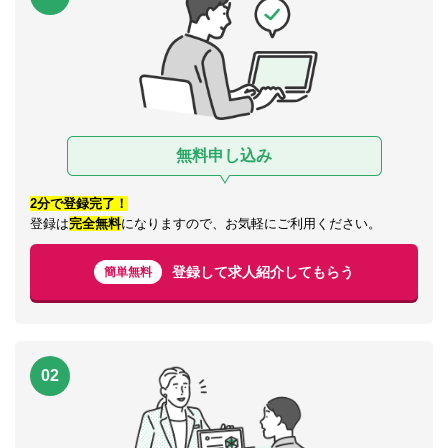
無料申し込み
2分で登録完了！
登録は
完全無料
になりますので、お気軽にご利用ください。
登録して求人紹介してもらう
簡単無料
02