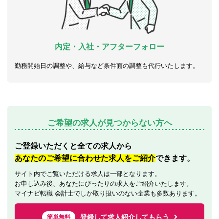
内定・入社・アフターフォロー
勤務開始日の調整や、給与など条件面の調整も代行いたします。
ご希望の求人が見つからない方へ
ご登録いただくと全ての求人から
あなたのご希望に合わせた求人をご紹介
できます。
サイト内でご覧いただける求人は一部となります。
お申し込み後、あなたにぴったりの求人をご紹介いたします。
マイナビ転職 会計士でしか取り扱いのない企業も多数あります。
登録して求人紹介してもらう
簡単無料