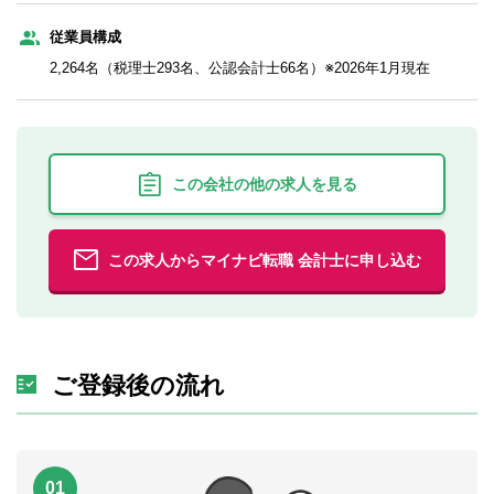
従業員構成
2,264名（税理士293名、公認会計士66名）※2026年1月現在
この会社の他の求人を見る
この求人からマイナビ転職 会計士に申し込む
ご登録後の流れ
01