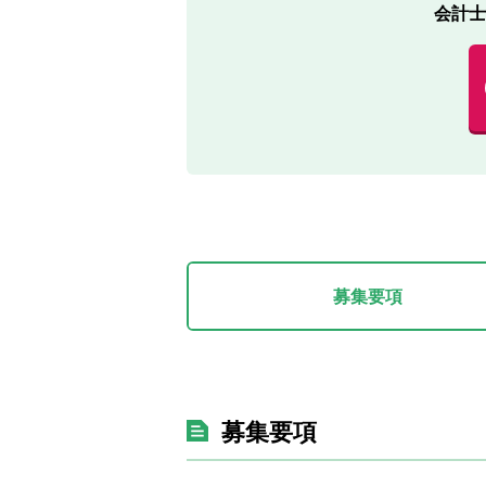
会計士
募集要項
募集要項