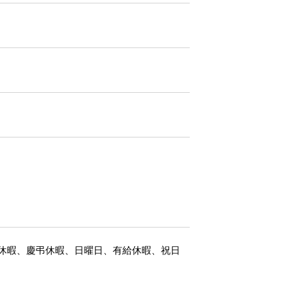
休暇、慶弔休暇、日曜日、有給休暇、祝日