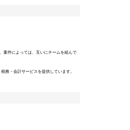
、案件によっては、互いにチームを組んで
、税務・会計サービスを提供しています。