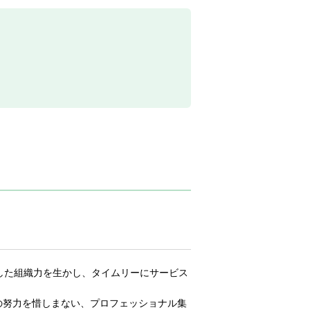
した組織力を生かし、タイムリーにサービス
限の努力を惜しまない、プロフェッショナル集