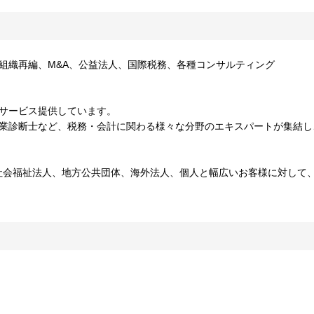
組織再編、M&A、公益法人、国際税務、各種コンサルティング
てサービス提供しています。
企業診断士など、税務・会計に関わる様々な分野のエキスパートが集結し
社会福祉法人、地方公共団体、海外法人、個人と幅広いお客様に対して