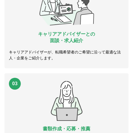
キャリアアドバイザーとの
面談・求人紹介
キャリアアドバイザーが、転職希望者のご希望に沿って最適な法
人・企業をご紹介します。
03
書類作成・応募・推薦