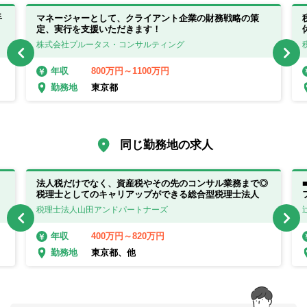
手
マネージャーとして、クライアント企業の財務戦略の策
定、実行を支援いただきます！
株式会社プルータス・コンサルティング
800万円～1100万円
年収
東京都
勤務地
同じ勤務地の求人
法人税だけでなく、資産税やその先のコンサル業務まで◎
税理士としてのキャリアップができる総合型税理士法人
税理士法人山田アンドパートナーズ
400万円～820万円
年収
東京都、他
勤務地