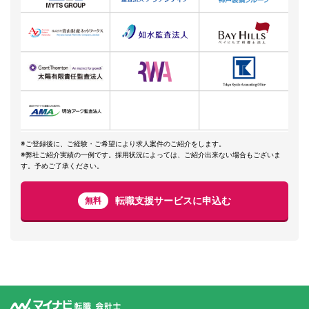
※ご登録後に、ご経験・ご希望により求人案件のご紹介をします。
※弊社ご紹介実績の一例です。採用状況によっては、ご紹介出来ない場合もございま
す。予めご了承ください。
転職支援サービスに申込む
無料