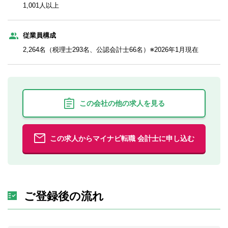
1,001人以上
従業員構成
2,264名（税理士293名、公認会計士66名）※2026年1月現在
この会社の他の求人を見る
この求人からマイナビ転職 会計士に申し込む
ご登録後の流れ