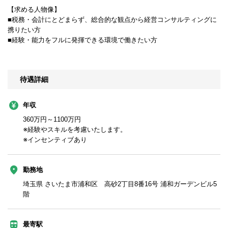
【求める人物像】
■税務・会計にとどまらず、総合的な観点から経営コンサルティングに
携りたい方
■経験・能力をフルに発揮できる環境で働きたい方
待遇詳細
年収
360万円～1100万円
※経験やスキルを考慮いたします。
※インセンティブあり
勤務地
埼玉県 さいたま市浦和区 高砂2丁目8番16号 浦和ガーデンビル5
階
最寄駅