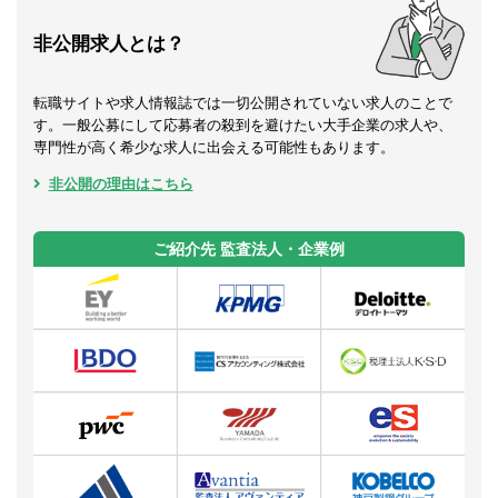
非公開求人とは？
転職サイトや求人情報誌では一切公開されていない求人のことで
す。一般公募にして応募者の殺到を避けたい大手企業の求人や、
専門性が高く希少な求人に出会える可能性もあります。
非公開の理由はこちら
ご紹介先 監査法人・企業例