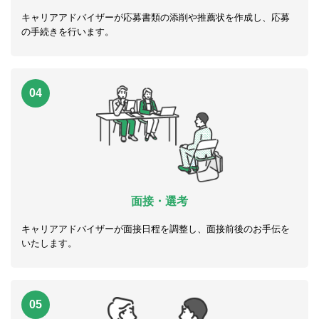
キャリアアドバイザーが応募書類の添削や推薦状を作成し、応募
の手続きを行います。
04
面接・選考
キャリアアドバイザーが面接日程を調整し、面接前後のお手伝を
いたします。
05