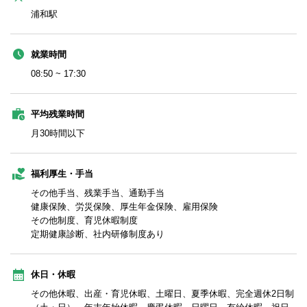
浦和駅
就業時間
08:50 ~ 17:30
平均残業時間
月30時間以下
福利厚生・手当
その他手当、残業手当、通勤手当
健康保険、労災保険、厚生年金保険、雇用保険
その他制度、育児休暇制度
定期健康診断、社内研修制度あり
休日・休暇
その他休暇、出産・育児休暇、土曜日、夏季休暇、完全週休2日制