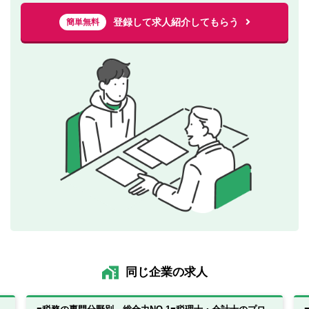
登録して求人紹介してもらう
簡単無料
同じ企業の求人