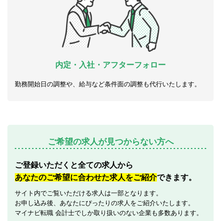
内定・入社・アフターフォロー
勤務開始日の調整や、給与など条件面の調整も代行いたします。
ご希望の求人が見つからない方へ
ご登録いただくと全ての求人から
あなたのご希望に合わせた求人をご紹介
できます。
サイト内でご覧いただける求人は一部となります。
お申し込み後、あなたにぴったりの求人をご紹介いたします。
マイナビ転職 会計士でしか取り扱いのない企業も多数あります。