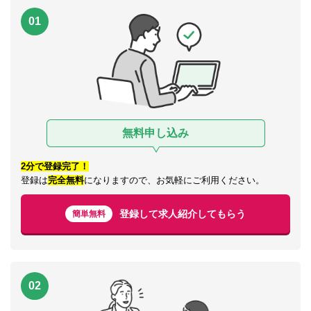
01
無料申し込み
2分で登録完了！
登録は
完全無料
になりますので、お気軽にご利用ください。
登録して求人紹介してもらう
簡単無料
02