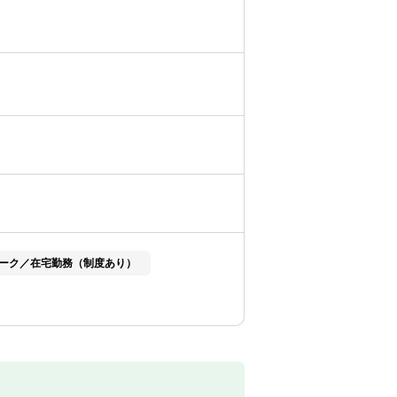
ーク／在宅勤務（制度あり）