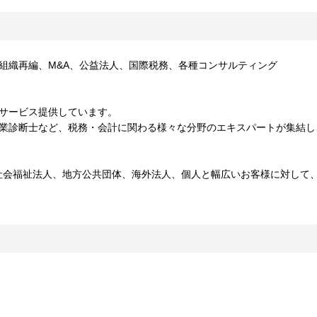
組織再編、M&A、公益法人、国際税務、各種コンサルティング
てサービス提供しています。
企業診断士など、税務・会計に関わる様々な分野のエキスパートが集結し
社会福祉法人、地方公共団体、海外法人、個人と幅広いお客様に対して