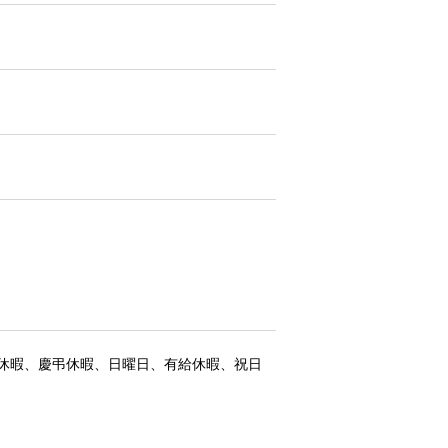
休暇、慶弔休暇、日曜日、有給休暇、祝日