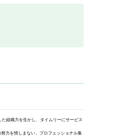
した組織力を生かし、タイムリーにサービス
限の努力を惜しまない、プロフェッショナル集