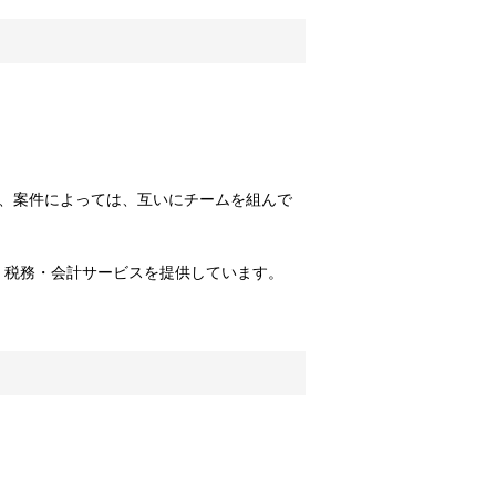
、案件によっては、互いにチームを組んで
、税務・会計サービスを提供しています。