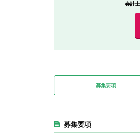
会計士
募集要項
募集要項