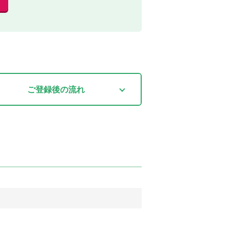
ご登録後
の流れ