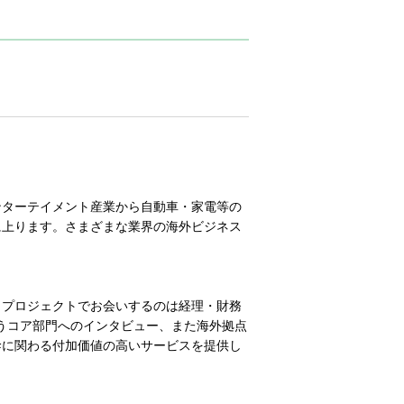
ンターテイメント産業から自動車・家電等の
に上ります。さまざまな業界の海外ビジネス
、プロジェクトでお会いするのは経理・財務
うコア部門へのインタビュー、また海外拠点
幹に関わる付加価値の高いサービスを提供し