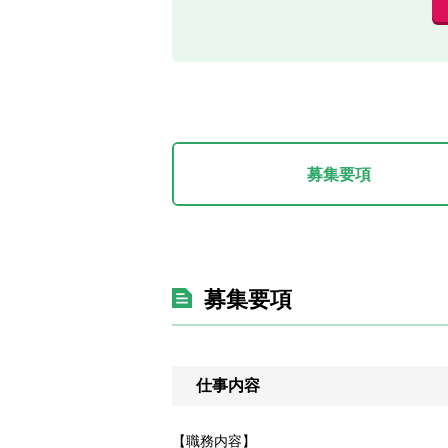
募集要項
募集要項
仕事内容
【職務内容】