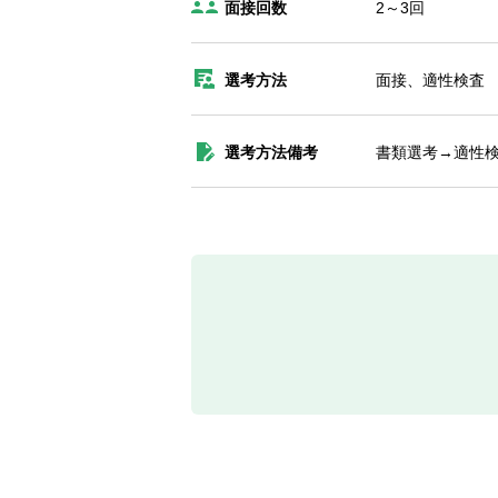
面接回数
2～3回
選考方法
面接、適性検査
選考方法備考
書類選考→適性検