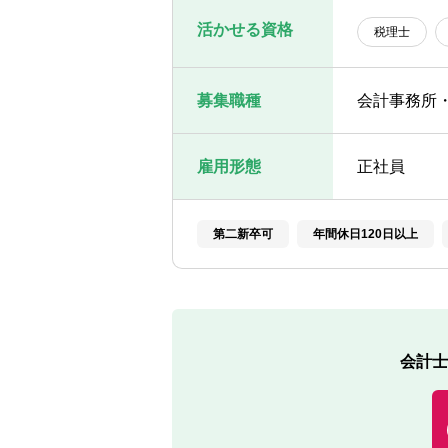
活かせる資格
税理士
募集職種
会計事務所
雇用形態
正社員
第二新卒可
年間休日120日以上
会計士