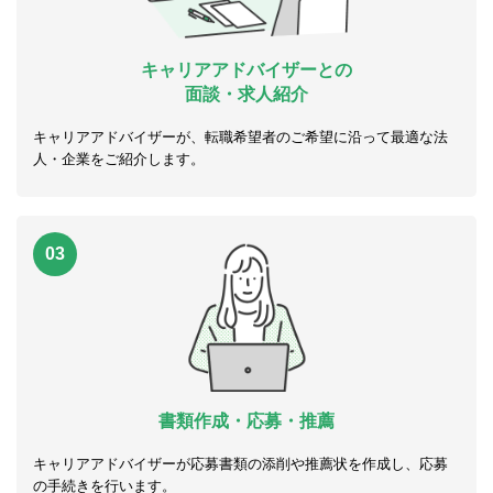
キャリアアドバイザーとの
面談・求人紹介
キャリアアドバイザーが、転職希望者のご希望に沿って最適な法
人・企業をご紹介します。
03
書類作成・応募・推薦
キャリアアドバイザーが応募書類の添削や推薦状を作成し、応募
の手続きを行います。