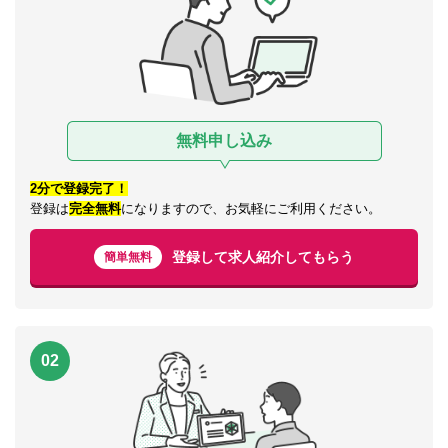
無料申し込み
2分で登録完了！
登録は
完全無料
になりますので、お気軽にご利用ください。
登録して求人紹介してもらう
簡単無料
02