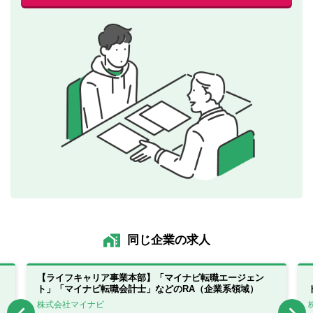
同じ企業の求人
【ライフキャリア事業本部】「マイナビ転職エージェン
ト」「マイナビ転職会計士」などのRA（企業系領域）
株式会社マイナビ