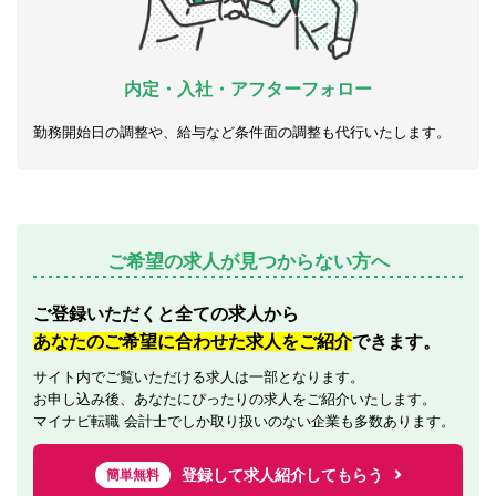
内定・入社・アフターフォロー
勤務開始日の調整や、給与など条件面の調整も代行いたします。
ご希望の求人が見つからない方へ
ご登録いただくと全ての求人から
あなたのご希望に合わせた求人をご紹介
できます。
サイト内でご覧いただける求人は一部となります。
お申し込み後、あなたにぴったりの求人をご紹介いたします。
マイナビ転職 会計士でしか取り扱いのない企業も多数あります。
登録して求人紹介してもらう
簡単無料