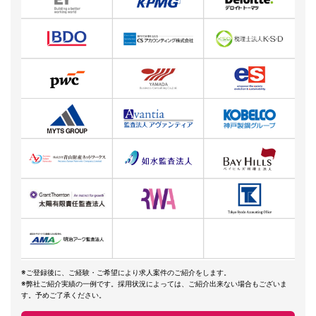
※ご登録後に、ご経験・ご希望により求人案件のご紹介をします。
※弊社ご紹介実績の一例です。採用状況によっては、ご紹介出来ない場合もございま
す。予めご了承ください。