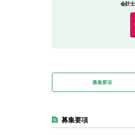
会計士
募集要項
募集要項