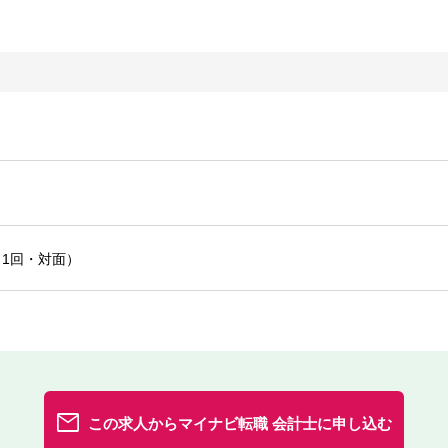
1回・対面）
この求人からマイナビ転職 会計士に申し込む