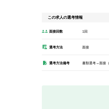
この求人の選考情報
面接回数
1回
選考方法
面接
選考方法備考
書類選考→面接（