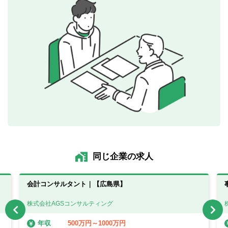
同じ企業の求人
会計コンサルタント｜【広島県】
株式会社AGSコンサルティング
500万円～1000万円
年収