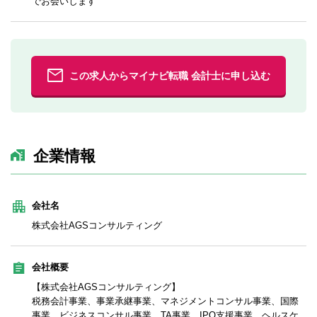
でお会いします
この求人からマイナビ転職 会計士に申し込む
企業情報
会社名
株式会社AGSコンサルティング
会社概要
【株式会社AGSコンサルティング】
税務会計事業、事業承継事業、マネジメントコンサル事業、国際
事業、ビジネスコンサル事業、TA事業、IPO支援事業、ヘルスケ