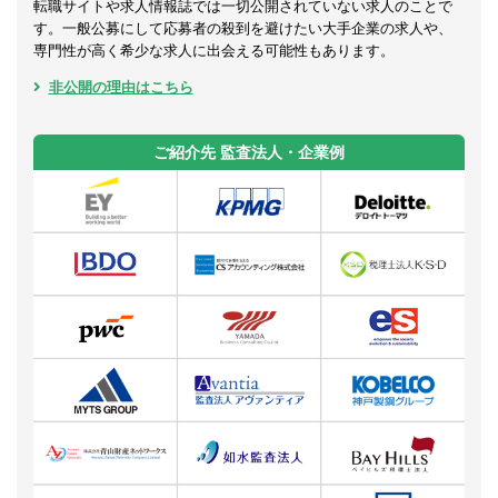
転職サイトや求人情報誌では一切公開されていない求人のことで
す。一般公募にして応募者の殺到を避けたい大手企業の求人や、
専門性が高く希少な求人に出会える可能性もあります。
非公開の理由はこちら
ご紹介先 監査法人・企業例