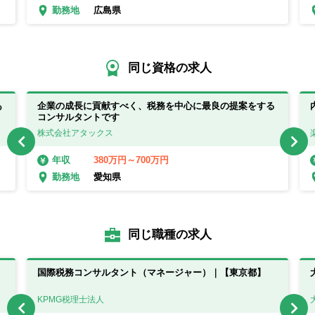
広島県
勤務地
同じ資格の求人
あ
企業の成長に貢献すべく、税務を中心に最良の提案をする
コンサルタントです
株式会社アタックス
380万円～700万円
年収
愛知県
勤務地
同じ職種の求人
国際税務コンサルタント（マネージャー）｜【東京都】
KPMG税理士法人