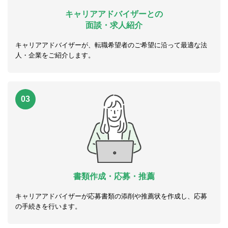
キャリアアドバイザーとの
面談・求人紹介
キャリアアドバイザーが、転職希望者のご希望に沿って最適な法
人・企業をご紹介します。
03
書類作成・応募・推薦
キャリアアドバイザーが応募書類の添削や推薦状を作成し、応募
の手続きを行います。