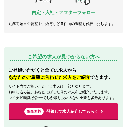
内定・入社・アフターフォロー
勤務開始日の調整や、給与など条件面の調整も代行いたします。
ご希望の求人が見つからない方へ
ご登録いただくと全ての求人から
あなたのご希望に合わせた求人をご紹介
できます。
サイト内でご覧いただける求人は一部となります。
お申し込み後、あなたにぴったりの求人をご紹介いたします。
マイナビ転職 会計士でしか取り扱いのない企業も多数あります。
登録して求人紹介してもらう
簡単無料