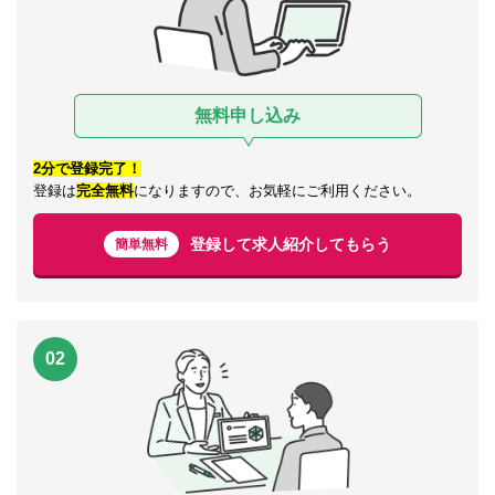
無料申し込み
2分で登録完了！
登録は
完全無料
になりますので、お気軽にご利用ください。
登録して求人紹介してもらう
簡単無料
02