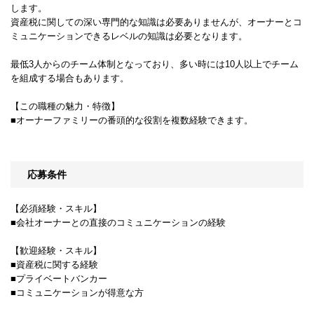
します。
資産税に関しての深い専門的な知識は必要ありませんが、オーナーとコ
ミュニケーションできるレベルの知識は必要となります。
最低3人からのチーム体制となっており、多い時には10人以上でチーム
を組成する場合もあります。
【この職種の魅力・特徴】
■オーナーファミリーの番頭的な役割を複数経験できます。
応募条件
【必須経験・スキル】
■会社オーナーとの直接のコミュニケーションの経験
【歓迎経験・スキル】
■資産税に関する経験
■プライベートバンカー
■コミュニケーションが得意な方