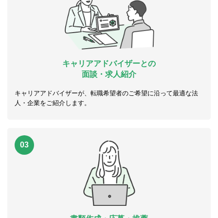
キャリアアドバイザーとの
面談・求人紹介
キャリアアドバイザーが、転職希望者のご希望に沿って最適な法
人・企業をご紹介します。
03