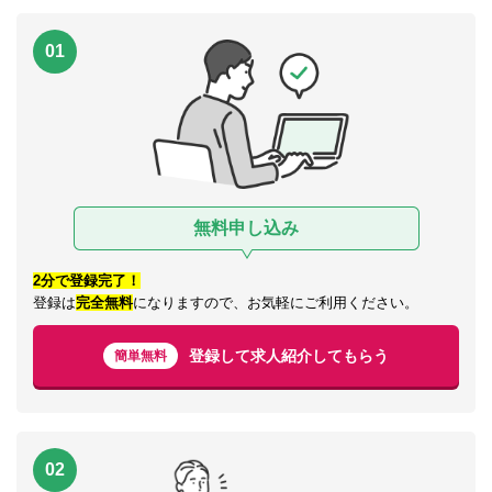
01
無料申し込み
2分で登録完了！
登録は
完全無料
になりますので、お気軽にご利用ください。
登録して求人紹介してもらう
簡単無料
02