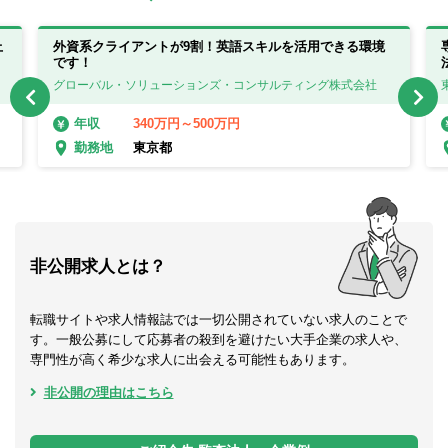
上
外資系クライアントが9割！英語スキルを活用できる環境
です！
グローバル・ソリューションズ・コンサルティング株式会社
340万円～500万円
年収
東京都
勤務地
非公開求人とは？
転職サイトや求人情報誌では一切公開されていない求人のことで
す。一般公募にして応募者の殺到を避けたい大手企業の求人や、
専門性が高く希少な求人に出会える可能性もあります。
非公開の理由はこちら