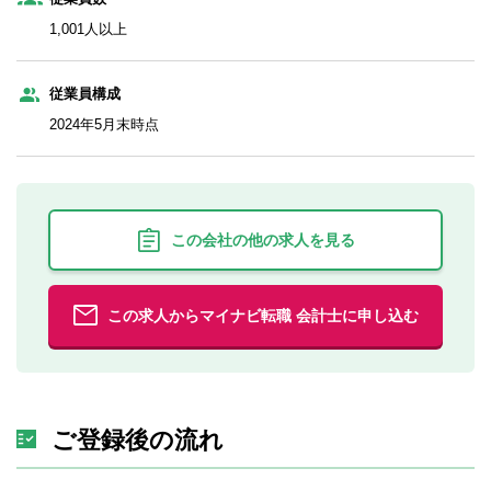
1,001人以上
従業員構成
2024年5月末時点
この会社の他の求人を見る
この求人からマイナビ転職 会計士に申し込む
ご登録後の流れ