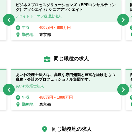
ビジネスプロセスソリューションズ（BPRコンサルティン
グ）アソシエイト/ シニアアソシエイト
デロイトトーマツ税理士法人
400万円～800万円
年収
東京都
勤務地
同じ職種の求人
あいわ税理士法人は、高度な専門知識と豊富な経験をもつ
税務・会計のプロフェッショナル集団です。
あいわ税理士法人
480万円～1000万円
年収
東京都
勤務地
同じ勤務地の求人