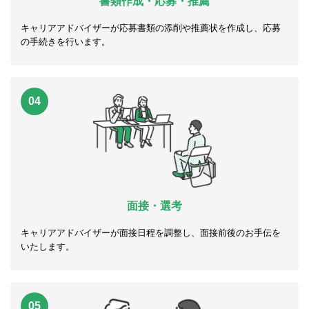
書類作成・応募・推薦
キャリアアドバイザーが応募書類の添削や推薦状を作成し、応募
の手続きを行います。
04
面接・選考
キャリアアドバイザーが面接日程を調整し、面接前後のお手伝を
いたします。
05