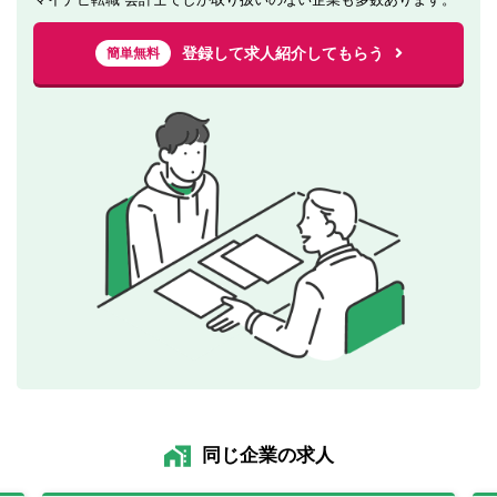
登録して求人紹介してもらう
簡単無料
同じ企業の求人