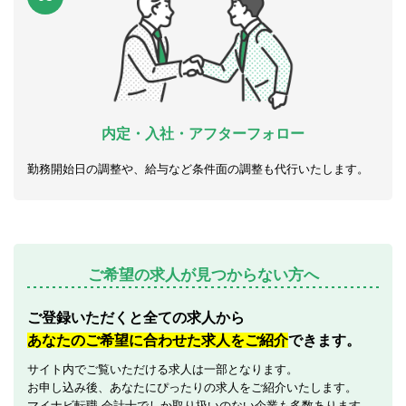
内定・入社・アフターフォロー
勤務開始日の調整や、給与など条件面の調整も代行いたします。
ご希望の求人が見つからない方へ
ご登録いただくと全ての求人から
あなたのご希望に合わせた求人をご紹介
できます。
サイト内でご覧いただける求人は一部となります。
お申し込み後、あなたにぴったりの求人をご紹介いたします。
マイナビ転職 会計士でしか取り扱いのない企業も多数あります。