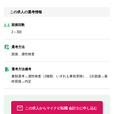
この求人の選考情報
面接回数
2～3回
選考方法
面接、適性検査
選考方法備考
書類選考→適性検査（2種類、いずれも事前受検）、1次面接→最
終面接→内定
この求人からマイナビ転職 会計士に申し込む