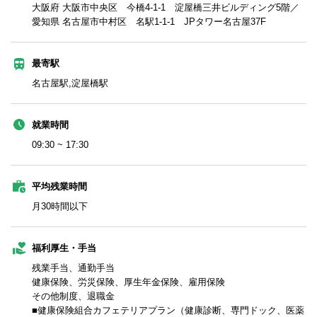
大阪府 大阪市中央区 今橋4-1-1 淀屋橋三井ビルディング5階／
愛知県 名古屋市中村区 名駅1-1-1 JPタワー名古屋37F
最寄駅
名古屋駅,淀屋橋駅
就業時間
09:30 ~ 17:30
平均残業時間
月30時間以下
福利厚生・手当
残業手当、通勤手当
健康保険、労災保険、厚生年金保険、雇用保険
その他制度、退職金
■健康保険組合カフェテリアプラン（健康診断、専門ドック、医薬