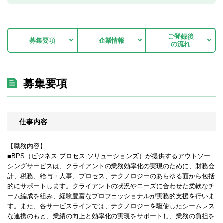
ご登録後
募集要項
企業情報
の流れ
募集要項
仕事内容
【職務内容】
■BPS（ビジネス プロセス ソリューションズ）が提供するアウトソー
シングサービスは、クライアントの業務効率化の実現のために、財務会
計、税務、給与・人事、プロセス、テクノロジーのあらゆる面から包括
的にサポートします。クライアントの状況やニーズに合わせた柔軟なチ
ーム編成を組み、経験豊富なプロフェッショナルが実務的支援を行いま
す。また、各サービスラインでは、テクノロジーを駆使したシームレス
な連携のもと、業績の向上と効率化の実現をサポートし、業務の負担を