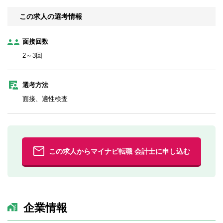
この求人の選考情報
面接回数
2～3回
選考方法
面接、適性検査
この求人からマイナビ転職 会計士に申し込む
企業情報