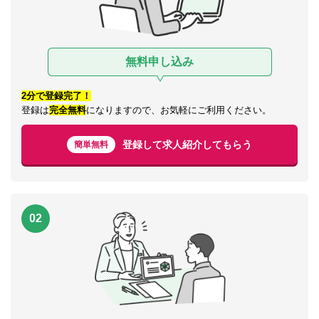
無料申し込み
2分で登録完了！
登録は
完全無料
になりますので、お気軽にご利用ください。
登録して求人紹介してもらう
簡単無料
02