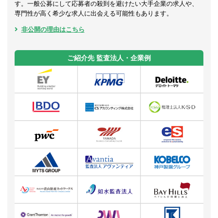
す。一般公募にして応募者の殺到を避けたい大手企業の求人や、
専門性が高く希少な求人に出会える可能性もあります。
非公開の理由はこちら
ご紹介先 監査法人・企業例