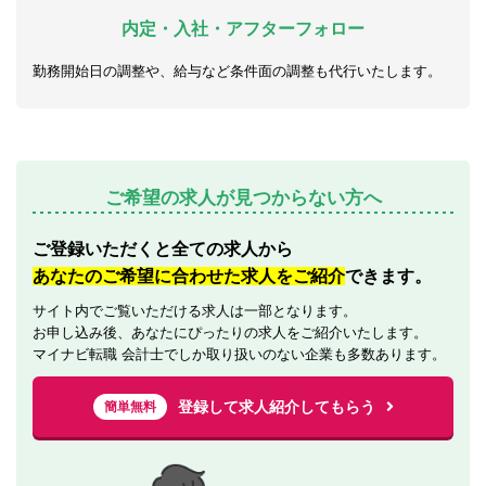
内定・入社・アフターフォロー
勤務開始日の調整や、給与など条件面の調整も代行いたします。
ご希望の求人が見つからない方へ
ご登録いただくと全ての求人から
あなたのご希望に合わせた求人をご紹介
できます。
サイト内でご覧いただける求人は一部となります。
お申し込み後、あなたにぴったりの求人をご紹介いたします。
マイナビ転職 会計士でしか取り扱いのない企業も多数あります。
登録して求人紹介してもらう
簡単無料