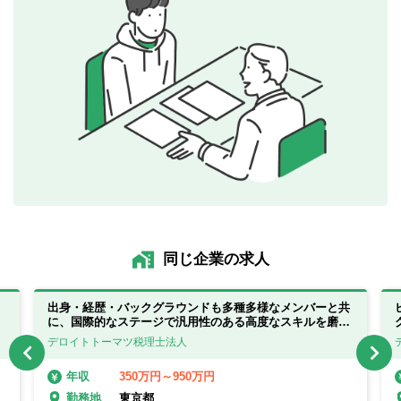
同じ企業の求人
出身・経歴・バックグラウンドも多種多様なメンバーと共
に、国際的なステージで汎用性のある高度なスキルを磨け
ます！
デロイトトーマツ税理士法人
350万円～950万円
年収
東京都
勤務地