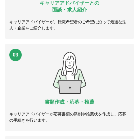
キャリアアドバイザーとの
面談・求人紹介
キャリアアドバイザーが、転職希望者のご希望に沿って最適な法
人・企業をご紹介します。
03
書類作成・応募・推薦
キャリアアドバイザーが応募書類の添削や推薦状を作成し、応募
の手続きを行います。