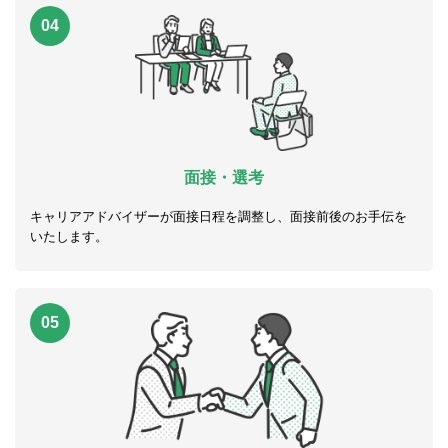
04
面接・選考
キャリアアドバイザーが面接日程を調整し、面接前後のお手伝を
いたします。
05