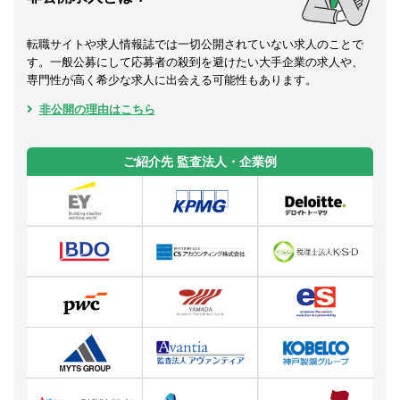
転職サイトや求人情報誌では一切公開されていない求人のことで
す。一般公募にして応募者の殺到を避けたい大手企業の求人や、
専門性が高く希少な求人に出会える可能性もあります。
非公開の理由はこちら
ご紹介先 監査法人・企業例