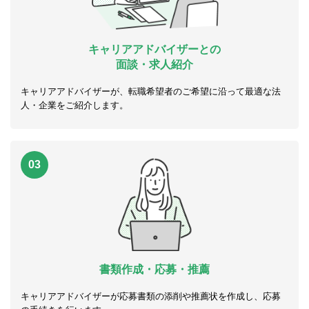
キャリアアドバイザーとの
面談・求人紹介
キャリアアドバイザーが、転職希望者のご希望に沿って最適な法
人・企業をご紹介します。
03
書類作成・応募・推薦
キャリアアドバイザーが応募書類の添削や推薦状を作成し、応募