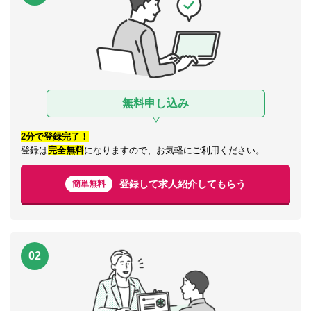
無料申し込み
2分で登録完了！
登録は
完全無料
になりますので、お気軽にご利用ください。
登録して求人紹介してもらう
簡単無料
02