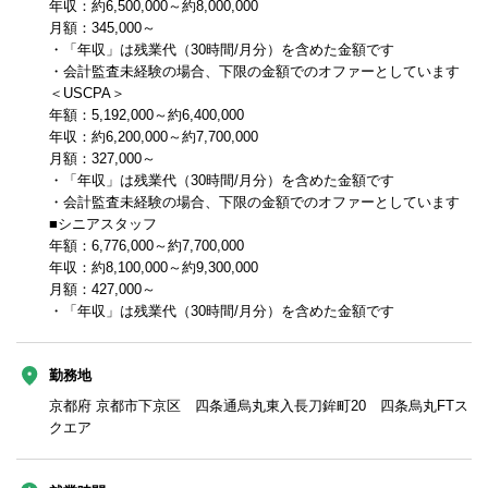
年収：約6,500,000～約8,000,000
月額：345,000～
・「年収」は残業代（30時間/月分）を含めた金額です
・会計監査未経験の場合、下限の金額でのオファーとしています
＜USCPA＞
年額：5,192,000～約6,400,000
年収：約6,200,000～約7,700,000
月額：327,000～
・「年収」は残業代（30時間/月分）を含めた金額です
・会計監査未経験の場合、下限の金額でのオファーとしています
■シニアスタッフ
年額：6,776,000～約7,700,000
年収：約8,100,000～約9,300,000
月額：427,000～
・「年収」は残業代（30時間/月分）を含めた金額です
勤務地
京都府 京都市下京区 四条通烏丸東入長刀鉾町20 四条烏丸FTス
クエア