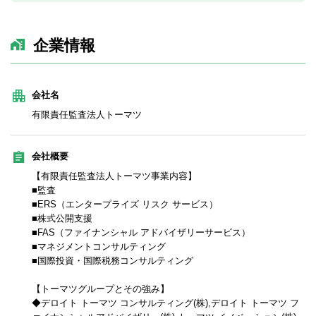
企業情報
会社名
有限責任監査法人トーマツ
会社概要
【有限責任監査法人トーマツ事業内容】
■監査
■ERS（エンタープライズ リスク サービス）
■株式公開支援
■FAS（ファイナンシャル アドバイザリーサービス）
■マネジメントコンサルティング
■国際投資・国際税務コンサルティング
【トーマツグループとその強み】
◆デロイト トーマツ コンサルティング(株),デロイト トーマツ フ