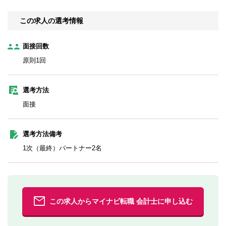
この求人の選考情報
面接回数
原則1回
選考方法
面接
選考方法備考
1次（最終）パートナー2名
この求人からマイナビ転職 会計士に申し込む