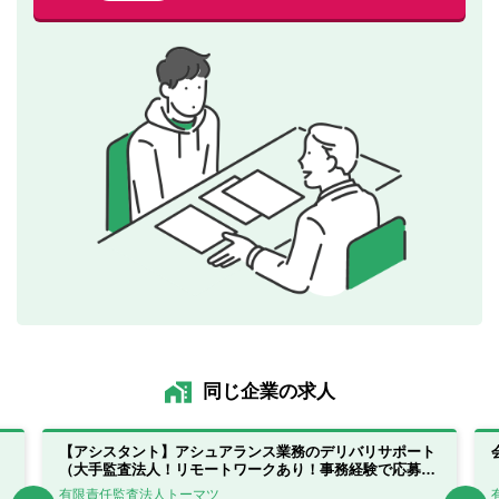
同じ企業の求人
【アシスタント】アシュアランス業務のデリバリサポート
（大手監査法人！リモートワークあり！事務経験で応募
可！）【北海道札幌市】
有限責任監査法人トーマツ