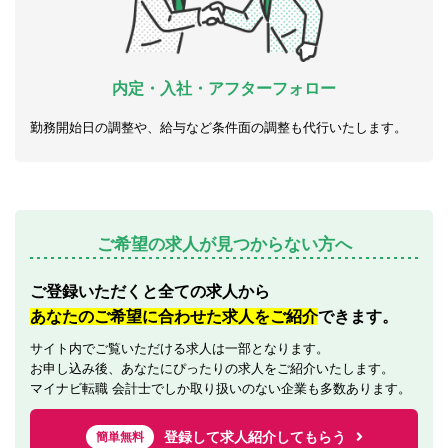
内定・入社・アフターフォロー
勤務開始日の調整や、給与など条件面の調整も代行いたします。
ご希望の求人が見つからない方へ
ご登録いただくと全ての求人から
あなたのご希望に合わせた求人をご紹介
できます。
サイト内でご覧いただける求人は一部となります。
お申し込み後、あなたにぴったりの求人をご紹介いたします。
マイナビ転職 会計士でしか取り扱いのない企業も多数あります。
登録して求人紹介してもらう
簡単無料