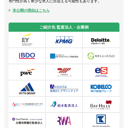
専門性が高く希少な求人に出会える可能性もあります。
非公開の理由はこちら
ご紹介先 監査法人・企業例