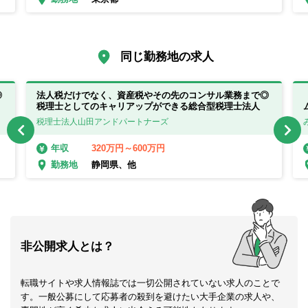
同じ勤務地の求人
◎
法人税だけでなく、資産税やその先のコンサル業務まで◎
税理士としてのキャリアップができる総合型税理士法人
税理士法人山田アンドパートナーズ
320万円～600万円
年収
静岡県、他
勤務地
非公開求人とは？
転職サイトや求人情報誌では一切公開されていない求人のことで
す。一般公募にして応募者の殺到を避けたい大手企業の求人や、