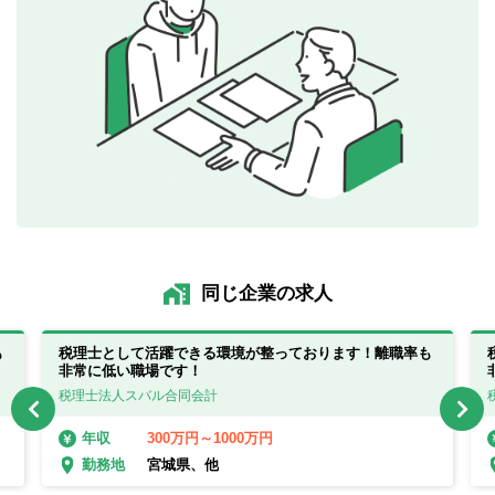
同じ企業の求人
も
税理士として活躍できる環境が整っております！離職率も
非常に低い職場です！
税理士法人スバル合同会計
300万円～1000万円
年収
宮城県、他
勤務地