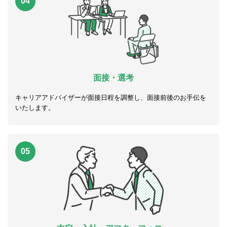
04
面接・選考
キャリアアドバイザーが面接日程を調整し、面接前後のお手伝を
いたします。
05