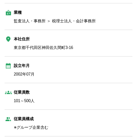
業種
監査法人・事務所 ＞ 税理士法人・会計事務所
本社住所
東京都千代田区神田佐久間町3-16
設立年月
2002年07月
従業員数
101～500人
従業員構成
※グループ企業含む