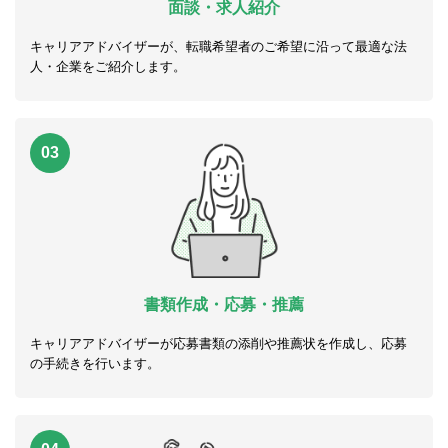
面談・求人紹介
キャリアアドバイザーが、転職希望者のご希望に沿って最適な法
人・企業をご紹介します。
03
書類作成・応募・推薦
キャリアアドバイザーが応募書類の添削や推薦状を作成し、応募
の手続きを行います。