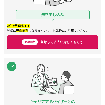
無料申し込み
2分で登録完了！
登録は
完全無料
になりますので、お気軽にご利用ください。
登録して求人紹介してもらう
簡単無料
02
キャリアアドバイザーとの