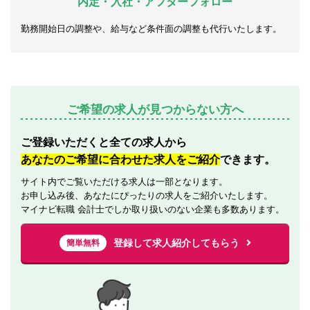
内定・入社・アフターフォロー
勤務開始日の調整や、給与など条件面の調整も代行いたします。
ご希望の求人が見つからない方へ
ご登録いただくと全ての求人から
あなたのご希望に合わせた求人をご紹介
できます。
サイト内でご覧いただける求人は一部となります。
お申し込み後、あなたにぴったりの求人をご紹介いたします。
マイナビ転職 会計士でしか取り扱いのない企業も多数あります。
登録して求人紹介してもらう
簡単無料