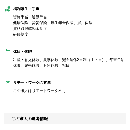
福利厚生・手当
資格手当、通勤手当
健康保険、労災保険、厚生年金保険、雇用保険
資格取得奨励金制度
研修制度
休日・休暇
出産・育児休暇、夏季休暇、完全週休2日制（土・日）、年末年始
休暇、慶弔休暇、有給休暇、祝日
リモートワークの有無
この求人はリモートワーク不可
この求人の選考情報