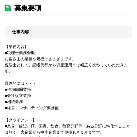
募集要項
仕事内容
【業務内容】
■税理士業務全般
お客さまの業種や規模はさまざまです。
税理士として、記帳代行から資産運用まで幅広く携わっていただきま
す。
具体的には・・・
■税務顧問業務
■会社設立業務
■相続業務
■経営コンサルティング業務他
【クライアント】
■業界：建設、IT、医療、飲食、教育分野等、ある分野に特化すること
は無く、大企業から中小企業まで規模もさまざまです。