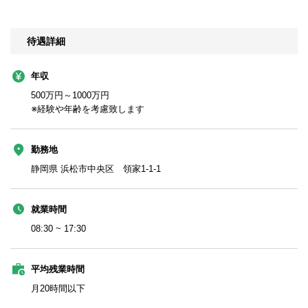
待遇詳細
年収
500万円～1000万円
※経験や年齢を考慮致します
勤務地
静岡県 浜松市中央区 領家1-1-1
就業時間
08:30 ~ 17:30
平均残業時間
月20時間以下