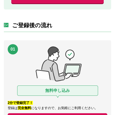
ご登録後の流れ
01
無料申し込み
2分で登録完了！
登録は
完全無料
になりますので、お気軽にご利用ください。