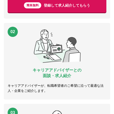
登録して求人紹介してもらう
簡単無料
02
キャリアアドバイザーとの
面談・求人紹介
キャリアアドバイザーが、転職希望者のご希望に沿って最適な法
人・企業をご紹介します。
03