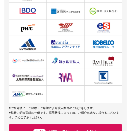
※ご登録後に、ご経験・ご希望により求人案件のご紹介をします。
※弊社ご紹介実績の一例です。採用状況によっては、ご紹介出来ない場合もございま
す。予めご了承ください。