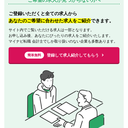
ご希望の求人が見つからない方へ
ご登録いただくと全ての求人から
あなたのご希望に合わせた求人をご紹介
できます。
サイト内でご覧いただける求人は一部となります。
お申し込み後、あなたにぴったりの求人をご紹介いたします。
マイナビ転職 会計士でしか取り扱いのない企業も多数あります。
登録して求人紹介してもらう
簡単無料