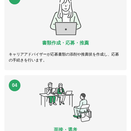
書類作成・応募・推薦
キャリアアドバイザーが応募書類の添削や推薦状を作成し、応募
の手続きを行います。
04
面接・選考