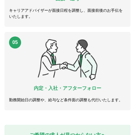
キャリアアドバイザーが面接日程を調整し、面接前後のお手伝を
いたします。
05
内定・入社・アフターフォロー
勤務開始日の調整や、給与など条件面の調整も代行いたします。