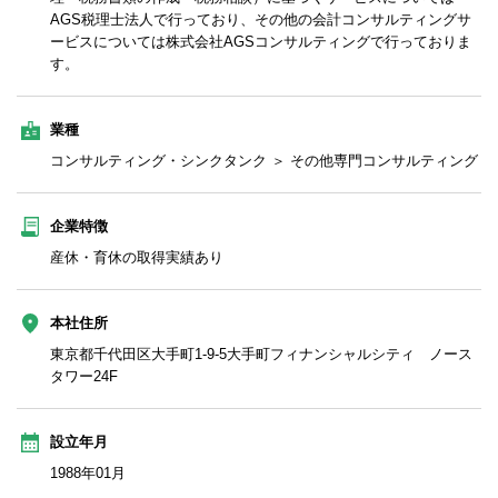
AGS税理士法人で行っており、その他の会計コンサルティングサ
ービスについては株式会社AGSコンサルティングで行っておりま
す。
業種
コンサルティング・シンクタンク ＞ その他専門コンサルティング
企業特徴
産休・育休の取得実績あり
本社住所
東京都千代田区大手町1-9-5大手町フィナンシャルシティ ノース
タワー24F
設立年月
1988年01月