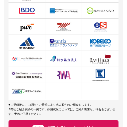
※ご登録後に、ご経験・ご希望により求人案件のご紹介をします。
※弊社ご紹介実績の一例です。採用状況によっては、ご紹介出来ない場合もございま
す。予めご了承ください。