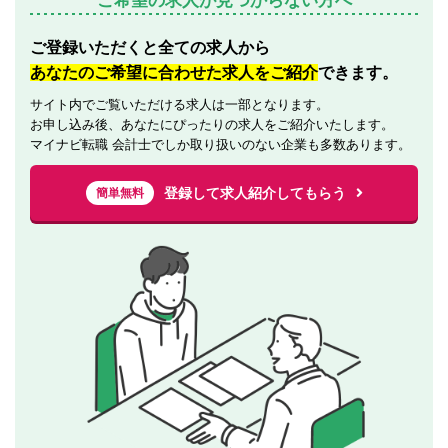
ご希望の求人が見つからない方へ
ご登録いただくと全ての求人から
あなたのご希望に合わせた求人をご紹介
できます。
サイト内でご覧いただける求人は一部となります。
お申し込み後、あなたにぴったりの求人をご紹介いたします。
マイナビ転職 会計士でしか取り扱いのない企業も多数あります。
登録して求人紹介してもらう
簡単無料