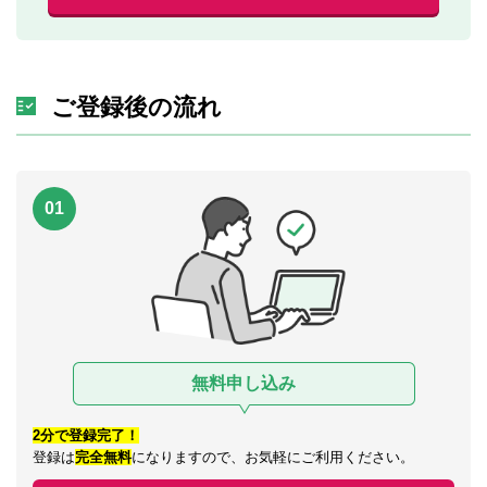
ご登録後の流れ
01
無料申し込み
2分で登録完了！
登録は
完全無料
になりますので、お気軽にご利用ください。