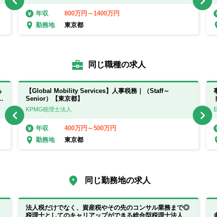
800万円～1400万円
年収
東京都
勤務地
同じ職種の求人
る
【Global Mobility Services】人事税務｜（Staff～
Senior）【東京都】
KPMG税理士法人
400万円～500万円
年収
東京都
勤務地
同じ勤務地の求人
法人税だけでなく、資産税やその先のコンサル業務まで◎
税理士としてのキャリアップができる総合型税理士法人