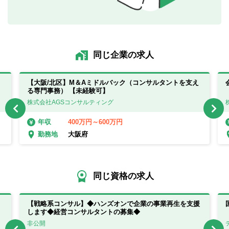
同じ企業の求人
【大阪/北区】M＆Aミドルバック（コンサルタントを支え
る専門事務） 【未経験可】
株式会社AGSコンサルティング
400万円～600万円
年収
大阪府
勤務地
同じ資格の求人
【戦略系コンサル】◆ハンズオンで企業の事業再生を支援
します◆経営コンサルタントの募集◆
非公開