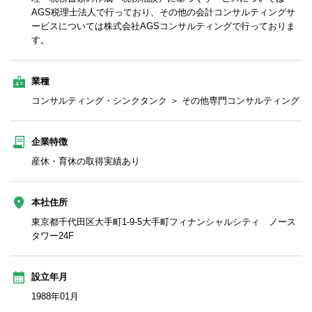
AGS税理士法人で行っており、その他の会計コンサルティングサ
ービスについては株式会社AGSコンサルティングで行っておりま
す。
業種
コンサルティング・シンクタンク ＞ その他専門コンサルティング
企業特徴
産休・育休の取得実績あり
本社住所
東京都千代田区大手町1-9-5大手町フィナンシャルシティ ノース
タワー24F
設立年月
1988年01月