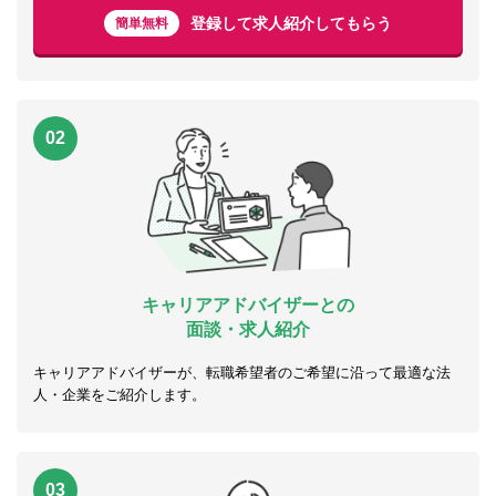
登録して求人紹介してもらう
簡単無料
02
キャリアアドバイザーとの
面談・求人紹介
キャリアアドバイザーが、転職希望者のご希望に沿って最適な法
人・企業をご紹介します。
03