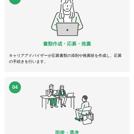
書類作成・応募・推薦
キャリアアドバイザーが応募書類の添削や推薦状を作成し、応募
の手続きを行います。
04
面接・選考