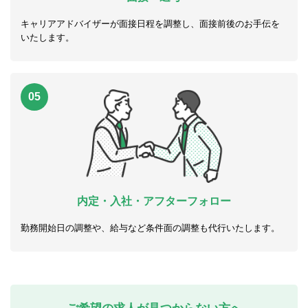
キャリアアドバイザーが面接日程を調整し、面接前後のお手伝を
いたします。
05
内定・入社・アフターフォロー
勤務開始日の調整や、給与など条件面の調整も代行いたします。