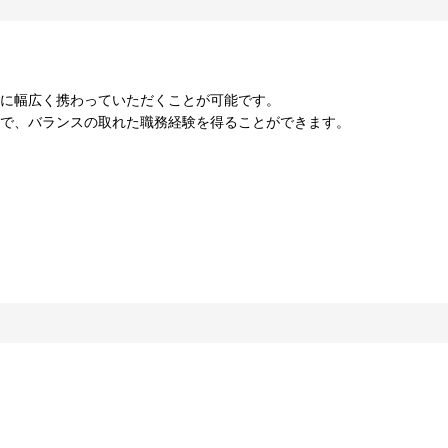
務に幅広く携わっていただくことが可能です。
とで、バランスの取れた職務経験を得ることができます。