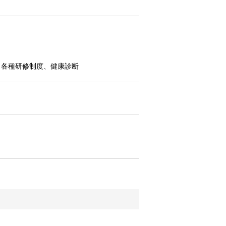
、各種研修制度、健康診断