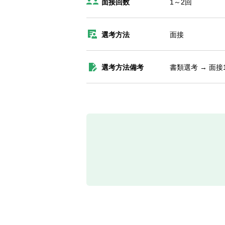
面接回数
1～2回
選考方法
面接
選考方法備考
書類選考 → 面接