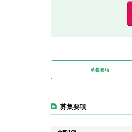
募集要項
募集要項