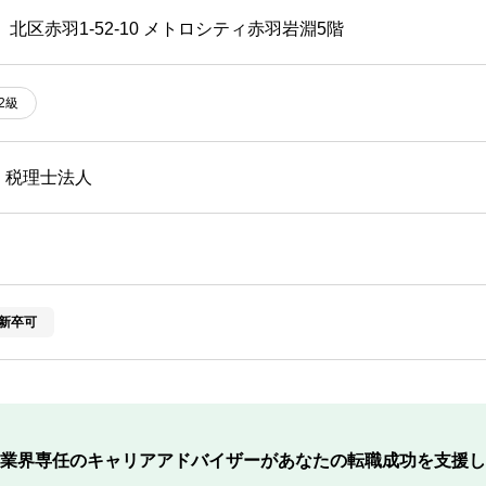
 北区赤羽1-52-10 メトロシティ赤羽岩淵5階
2級
・税理士法人
新卒可
業界専任のキャリアアドバイザーが
あなたの転職成功を支援し