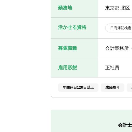
勤務地
東京都 北区
活かせる資格
日商簿記検定
募集職種
会計事務所
雇用形態
正社員
年間休日120日以上
未経験可
会計士