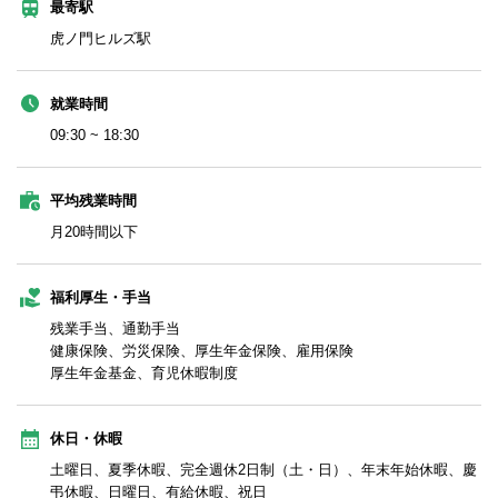
最寄駅
虎ノ門ヒルズ駅
就業時間
09:30 ~ 18:30
平均残業時間
月20時間以下
福利厚生・手当
残業手当、通勤手当
健康保険、労災保険、厚生年金保険、雇用保険
厚生年金基金、育児休暇制度
休日・休暇
土曜日、夏季休暇、完全週休2日制（土・日）、年末年始休暇、慶
弔休暇、日曜日、有給休暇、祝日