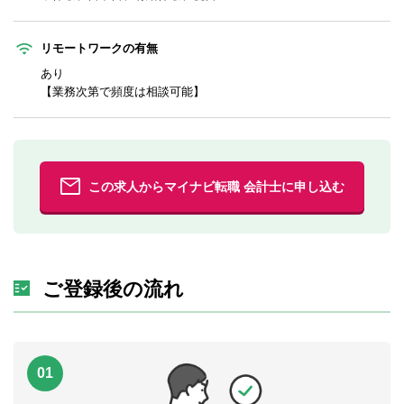
リモートワークの有無
あり
【業務次第で頻度は相談可能】
この求人からマイナビ転職 会計士に申し込む
ご登録後の流れ
01