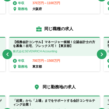
370万円～1100万円
年収
大阪府
勤務地
同じ職種の求人
【税務会計コンサル】マネージャー候補！公認会計士の方
を募集！在宅、フレックス可！【東京都】
株式会社SEVENRICH Accounting
700万円～1500万円
年収
東京都
勤務地
同じ勤務地の求人
が
「起業」から「上場」までをサポートする会計コンサルテ
ィング企業！