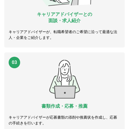
キャリアアドバイザーとの
面談・求人紹介
キャリアアドバイザーが、転職希望者のご希望に沿って最適な法
人・企業をご紹介します。
03
書類作成・応募・推薦
キャリアアドバイザーが応募書類の添削や推薦状を作成し、応募
の手続きを行います。