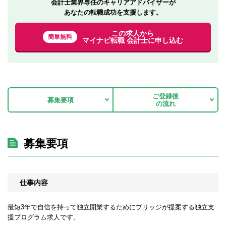
会計士業界専任のキャリアアドバイザーが
あなたの転職成功を支援します。
この求人から
簡単無料
マイナビ転職 会計士に申し込む
ご登録後
募集要項
の流れ
募集要項
仕事内容
最短3年で自信を持って独立開業するためにブリッジが提案する独立支
援プログラム求人です。