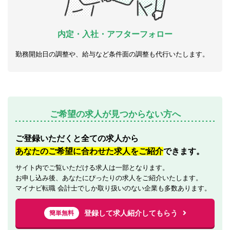
内定・入社・アフターフォロー
勤務開始日の調整や、給与など条件面の調整も代行いたします。
ご希望の求人が見つからない方へ
ご登録いただくと全ての求人から
あなたのご希望に合わせた求人をご紹介
できます。
サイト内でご覧いただける求人は一部となります。
お申し込み後、あなたにぴったりの求人をご紹介いたします。
マイナビ転職 会計士でしか取り扱いのない企業も多数あります。
登録して求人紹介してもらう
簡単無料