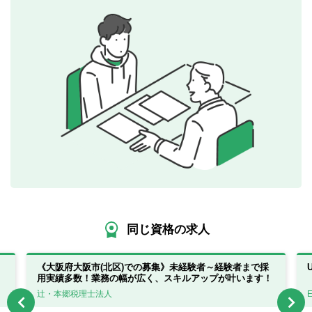
同じ資格の求人
《大阪府大阪市(北区)での募集》未経験者～経験者まで採
用実績多数！業務の幅が広く、スキルアップが叶います！
辻・本郷税理士法人