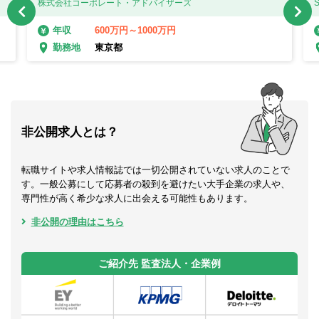
株式会社コーポレート・アドバイザーズ
600万円～1000万円
年収
東京都
勤務地
非公開求人とは？
転職サイトや求人情報誌では一切公開されていない求人のことで
す。一般公募にして応募者の殺到を避けたい大手企業の求人や、
専門性が高く希少な求人に出会える可能性もあります。
非公開の理由はこちら
ご紹介先 監査法人・企業例