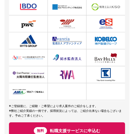
※ご登録後に、ご経験・ご希望により求人案件のご紹介をします。
※弊社ご紹介実績の一例です。採用状況によっては、ご紹介出来ない場合もございま
す。予めご了承ください。
転職支援サービスに申込む
無料