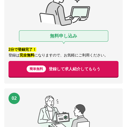
無料申し込み
2分で登録完了！
登録は
完全無料
になりますので、お気軽にご利用ください。
登録して求人紹介してもらう
簡単無料
02