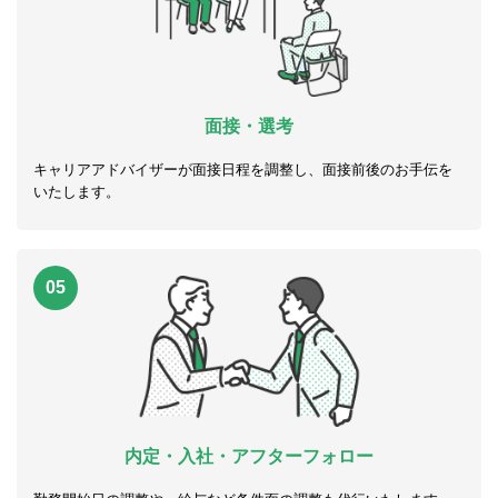
面接・選考
キャリアアドバイザーが面接日程を調整し、面接前後のお手伝を
いたします。
05
内定・入社・アフターフォロー