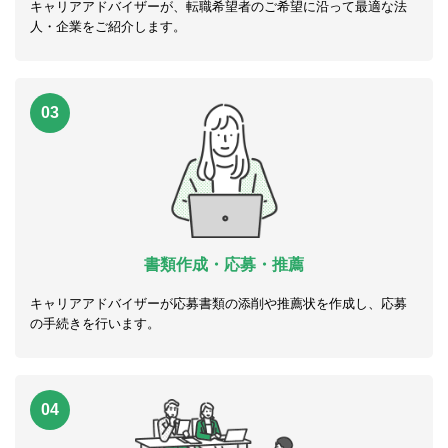
キャリアアドバイザーが、転職希望者のご希望に沿って最適な法
人・企業をご紹介します。
03
書類作成・応募・推薦
キャリアアドバイザーが応募書類の添削や推薦状を作成し、応募
の手続きを行います。
04