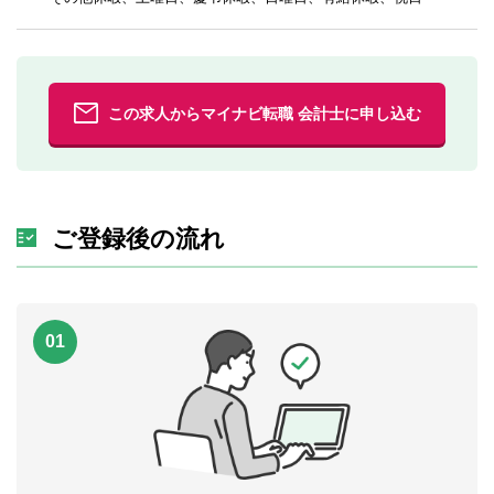
この求人からマイナビ転職 会計士に申し込む
ご登録後の流れ
01