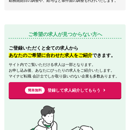
勤務開始日の調整や、給与など条件面の調整も代行いたします。
ご希望の求人が見つからない方へ
ご登録いただくと全ての求人から
あなたのご希望に合わせた求人をご紹介
できます。
サイト内でご覧いただける求人は一部となります。
お申し込み後、あなたにぴったりの求人をご紹介いたします。
マイナビ転職 会計士でしか取り扱いのない企業も多数あります。
登録して求人紹介してもらう
簡単無料