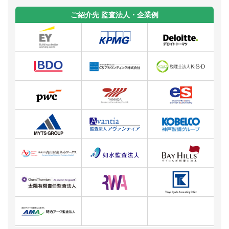
ご紹介先 監査法人・企業例