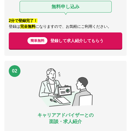
無料申し込み
2分で登録完了！
登録は
完全無料
になりますので、お気軽にご利用ください。
登録して求人紹介してもらう
簡単無料
02
キャリアアドバイザーとの
面談・求人紹介