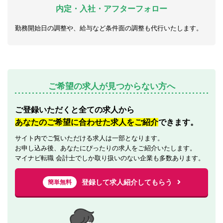
内定・入社・アフターフォロー
勤務開始日の調整や、給与など条件面の調整も代行いたします。
ご希望の求人が見つからない方へ
ご登録いただくと全ての求人から
あなたのご希望に合わせた求人をご紹介
できます。
サイト内でご覧いただける求人は一部となります。
お申し込み後、あなたにぴったりの求人をご紹介いたします。
マイナビ転職 会計士でしか取り扱いのない企業も多数あります。
登録して求人紹介してもらう
簡単無料