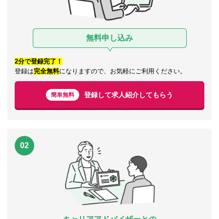
無料申し込み
2分で登録完了！
登録は
完全無料
になりますので、お気軽にご利用ください。
登録して求人紹介してもらう
簡単無料
02