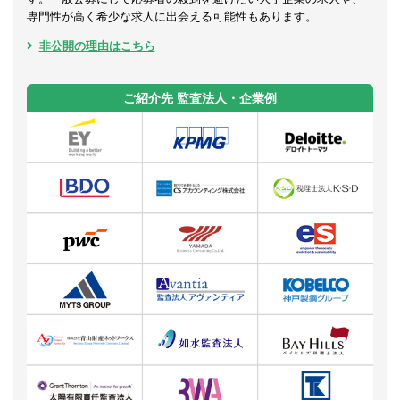
専門性が高く希少な求人に出会える可能性もあります。
非公開の理由はこちら
ご紹介先 監査法人・企業例