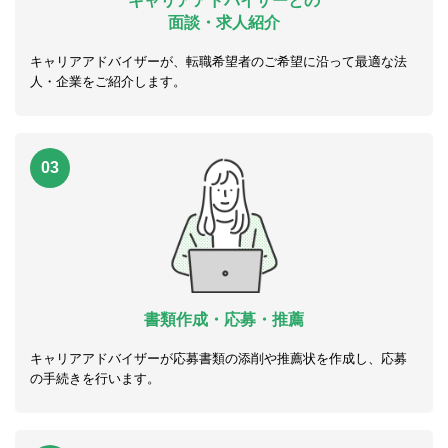
キャリアアドバイザーとの
面談・求人紹介
キャリアアドバイザーが、転職希望者のご希望に沿って最適な法
人・企業をご紹介します。
03
書類作成・応募・推薦
キャリアアドバイザーが応募書類の添削や推薦状を作成し、応募
の手続きを行います。