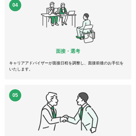
04
面接・選考
キャリアアドバイザーが面接日程を調整し、面接前後のお手伝を
いたします。
05