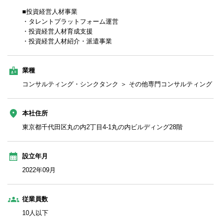
■投資経営人材事業
・タレントプラットフォーム運営
・投資経営人材育成支援
・投資経営人材紹介・派遣事業
業種
コンサルティング・シンクタンク ＞ その他専門コンサルティング
本社住所
東京都千代田区丸の内2丁目4-1丸の内ビルディング28階
設立年月
2022年09月
従業員数
10人以下