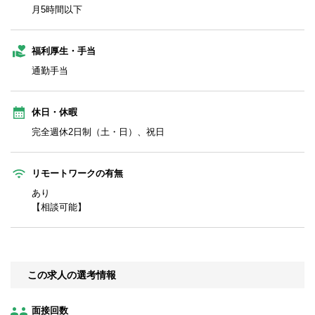
月5時間以下
福利厚生・手当
通勤手当
休日・休暇
完全週休2日制（土・日）、祝日
リモートワークの有無
あり
【相談可能】
この求人の選考情報
面接回数