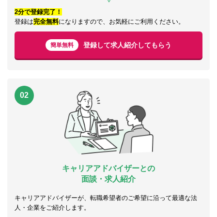
2分で登録完了！
登録は
完全無料
になりますので、お気軽にご利用ください。
登録して求人紹介してもらう
簡単無料
02
キャリアアドバイザーとの
面談・求人紹介
キャリアアドバイザーが、転職希望者のご希望に沿って最適な法
人・企業をご紹介します。