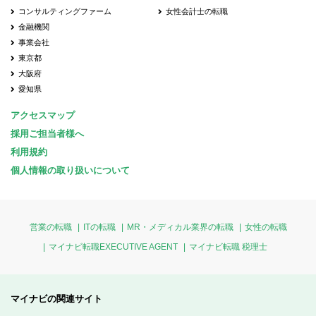
コンサルティングファーム
女性会計士の転職
金融機関
事業会社
東京都
大阪府
愛知県
アクセスマップ
採用ご担当者様へ
利用規約
個人情報の取り扱いについて
営業の転職
ITの転職
MR・メディカル業界の転職
女性の転職
マイナビ転職EXECUTIVE AGENT
マイナビ転職 税理士
マイナビの関連サイト