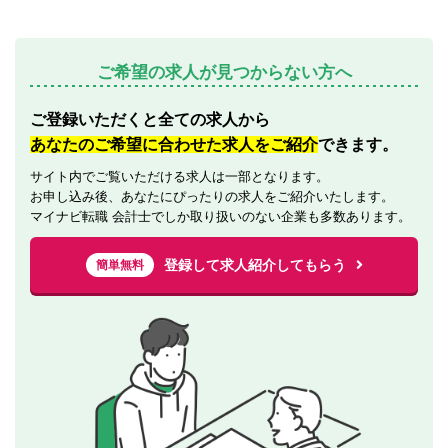
ご希望の求人が見つからない方へ
ご登録いただくと全ての求人から
あなたのご希望に合わせた求人をご紹介
できます。
サイト内でご覧いただける求人は一部となります。
お申し込み後、あなたにぴったりの求人をご紹介いたします。
マイナビ転職 会計士でしか取り扱いのない企業も多数あります。
登録して求人紹介してもらう
簡単無料