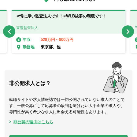
※情に厚い監査法人です！※WLB抜群の環境です！
東陽監査法人
528万円～900万円
年収
東京都、他
勤務地
非公開求人とは？
転職サイトや求人情報誌では一切公開されていない求人のことで
す。一般公募にして応募者の殺到を避けたい大手企業の求人や、
専門性が高く希少な求人に出会える可能性もあります。
非公開の理由はこちら