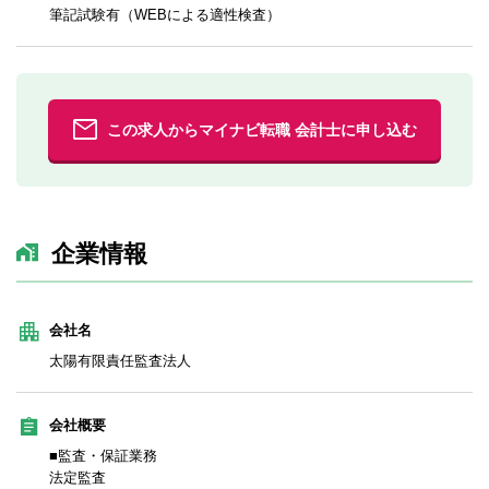
筆記試験有（WEBによる適性検査）
この求人からマイナビ転職 会計士に申し込む
企業情報
会社名
太陽有限責任監査法人
会社概要
■監査・保証業務
法定監査