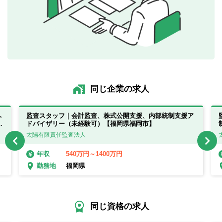
同じ企業の求人
へ
監査スタッフ｜会計監査、株式公開支援、内部統制支援ア
・
ドバイザリー（未経験可）【福岡県福岡市】
太陽有限責任監査法人
540万円～1400万円
年収
福岡県
勤務地
同じ資格の求人