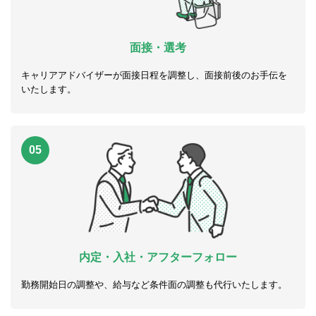
面接・選考
キャリアアドバイザーが面接日程を調整し、面接前後のお手伝を
いたします。
05
内定・入社・アフターフォロー
勤務開始日の調整や、給与など条件面の調整も代行いたします。