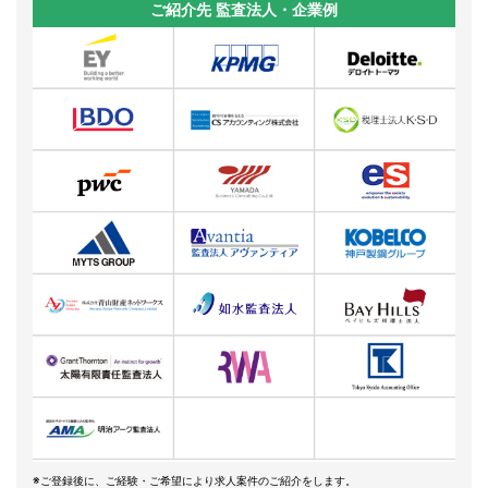
ご紹介先 監査法人・企業例
※ご登録後に、ご経験・ご希望により求人案件のご紹介をします。