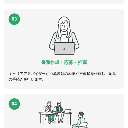
03
書類作成・応募・推薦
キャリアアドバイザーが応募書類の添削や推薦状を作成し、応募
の手続きを行います。
04