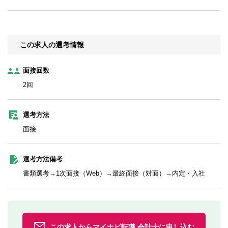
この求人の選考情報
面接回数
2回
選考方法
面接
選考方法備考
書類選考→1次面接（Web）→最終面接（対面）→内定・入社
この求人からマイナビ転職 会計士に申し込む