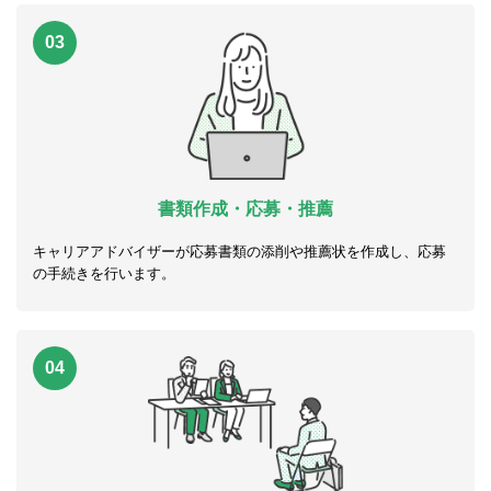
03
書類作成・応募・推薦
キャリアアドバイザーが応募書類の添削や推薦状を作成し、応募
の手続きを行います。
04