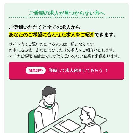
ご希望の求人が見つからない方へ
ご登録いただくと全ての求人から
あなたのご希望に合わせた求人をご紹介
できます。
サイト内でご覧いただける求人は一部となります。
お申し込み後、あなたにぴったりの求人をご紹介いたします。
マイナビ転職 会計士でしか取り扱いのない企業も多数あります。
登録して求人紹介してもらう
簡単無料