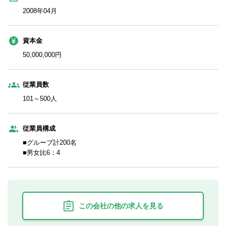
2008年04月
資本金
50,000,000円
従業員数
101～500人
従業員構成
■グループ計200名
■男女比6：4
この会社の他の求人を見る