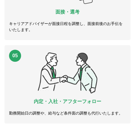
面接・選考
キャリアアドバイザーが面接日程を調整し、面接前後のお手伝を
いたします。
05
内定・入社・アフターフォロー
勤務開始日の調整や、給与など条件面の調整も代行いたします。