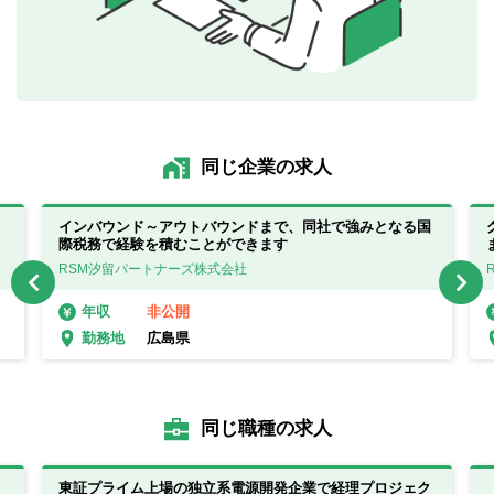
同じ企業の求人
インバウンド～アウトバウンドまで、同社で強みとなる国
際税務で経験を積むことができます
RSM汐留パートナーズ株式会社
非公開
年収
広島県
勤務地
同じ職種の求人
東証プライム上場の独立系電源開発企業で経理プロジェク