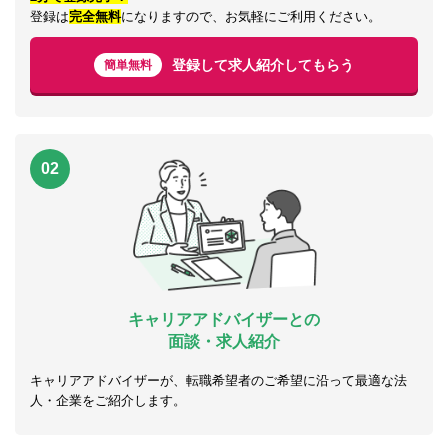
登録は
完全無料
になりますので、お気軽にご利用ください。
登録して求人紹介してもらう
簡単無料
02
キャリアアドバイザーとの
面談・求人紹介
キャリアアドバイザーが、転職希望者のご希望に沿って最適な法
人・企業をご紹介します。