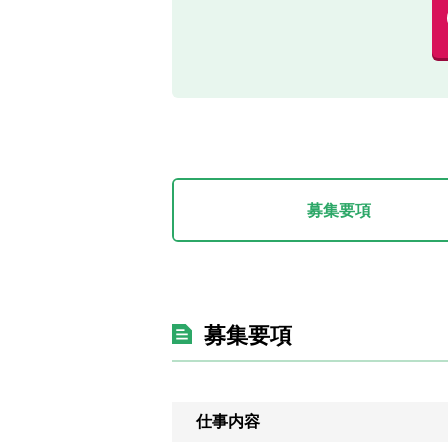
募集要項
募集要項
仕事内容