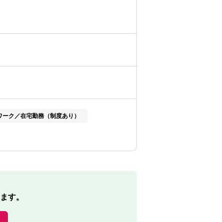
ワーク／在宅勤務（制度あり）
ます。