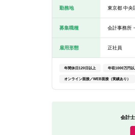
勤務地
東京都 中央
募集職種
会計事務所
雇用形態
正社員
年間休日120日以上
年収1000万円以
オンライン面接／WEB面接（実績あり）
会計士