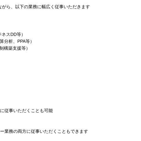
ながら、以下の業務に幅広く従事いただきます
ジネスDD等）
算分析、PPA等）
体制構築支援等）
務に従事いただくことも可能
リー業務の両方に従事いただくこともできます