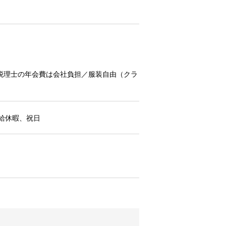
税理士の年会費は会社負担／服装自由（クラ
給休暇、祝日