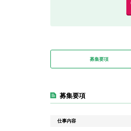
募集要項
募集要項
仕事内容