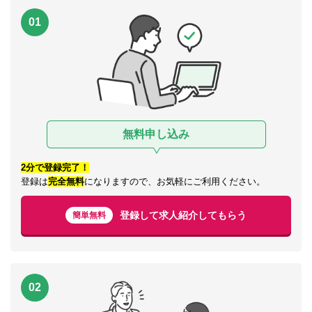
01
無料申し込み
2分で登録完了！
登録は
完全無料
になりますので、お気軽にご利用ください。
登録して求人紹介してもらう
簡単無料
02