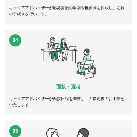
キャリアアドバイザーが応募書類の添削や推薦状を作成し、応募
の手続きを行います。
04
面接・選考
キャリアアドバイザーが面接日程を調整し、面接前後のお手伝を
いたします。
05