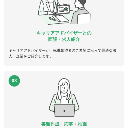
キャリアアドバイザーとの
面談・求人紹介
キャリアアドバイザーが、転職希望者のご希望に沿って最適な法
人・企業をご紹介します。
03
書類作成・応募・推薦