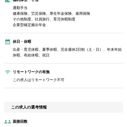
通勤手当
健康保険、労災保険、厚生年金保険、雇用保険
その他制度、社員旅行、育児休暇制度
企業型確定拠出年金
休日・休暇
出産・育児休暇、夏季休暇、完全週休2日制（土・日）、年末年始
休暇、有給休暇、祝日
リモートワークの有無
この求人はリモートワーク不可
この求人の選考情報
面接回数