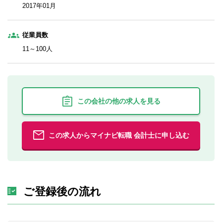
2017年01月
従業員数
11～100人
この会社の他の求人を見る
この求人からマイナビ転職 会計士に申し込む
ご登録後の流れ