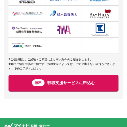
※ご登録後に、ご経験・ご希望により求人案件のご紹介をします。
※弊社ご紹介実績の一例です。採用状況によっては、ご紹介出来ない場合もございま
す。予めご了承ください。
転職支援サービスに申込む
無料