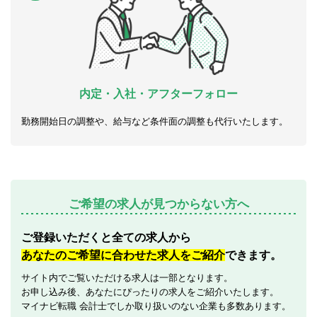
内定・入社・アフターフォロー
勤務開始日の調整や、給与など条件面の調整も代行いたします。
ご希望の求人が見つからない方へ
ご登録いただくと全ての求人から
あなたのご希望に合わせた求人をご紹介
できます。
サイト内でご覧いただける求人は一部となります。
お申し込み後、あなたにぴったりの求人をご紹介いたします。
マイナビ転職 会計士でしか取り扱いのない企業も多数あります。