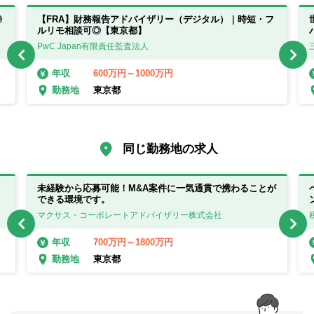
◎
【FRA】財務報告アドバイザリー（デジタル）｜時短・フ
ルリモ相談可◎【東京都】
PwC Japan有限責任監査法人
600万円～1000万円
年収
東京都
勤務地
同じ勤務地の求人
未経験から応募可能！M&A案件に一気通貫で携わることが
できる環境です。
マクサス・コーポレートアドバイザリー株式会社
700万円～1800万円
年収
東京都
勤務地