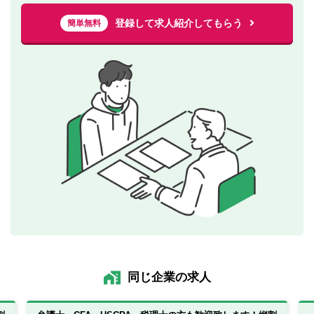
登録して求人紹介してもらう
簡単無料
同じ企業の求人