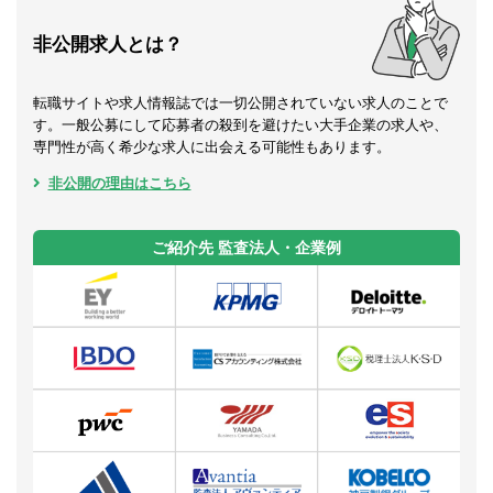
非公開求人とは？
転職サイトや求人情報誌では一切公開されていない求人のことで
す。一般公募にして応募者の殺到を避けたい大手企業の求人や、
専門性が高く希少な求人に出会える可能性もあります。
非公開の理由はこちら
ご紹介先 監査法人・企業例