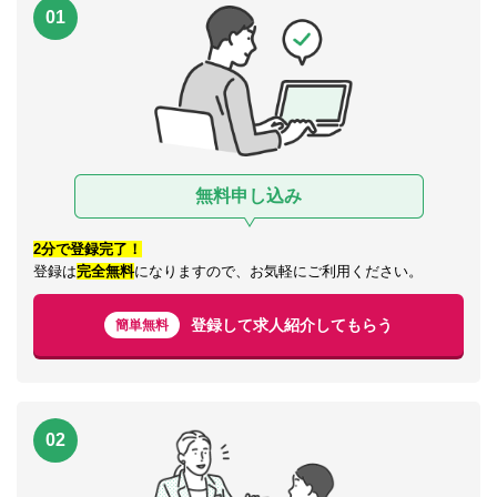
01
無料申し込み
2分で登録完了！
登録は
完全無料
になりますので、お気軽にご利用ください。
登録して求人紹介してもらう
簡単無料
02