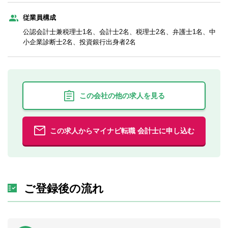
従業員構成
公認会計士兼税理士1名、会計士2名、税理士2名、弁護士1名、中
小企業診断士2名、投資銀行出身者2名
この会社の他の求人を見る
この求人からマイナビ転職 会計士に申し込む
ご登録後の流れ