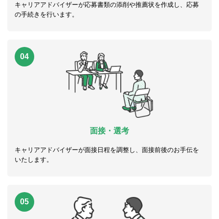
キャリアアドバイザーが応募書類の添削や推薦状を作成し、応募
の手続きを行います。
04
面接・選考
キャリアアドバイザーが面接日程を調整し、面接前後のお手伝を
いたします。
05