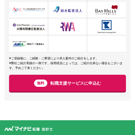
※ご登録後に、ご経験・ご希望により求人案件のご紹介をします。
※弊社ご紹介実績の一例です。採用状況によっては、ご紹介出来ない場合もございま
す。予めご了承ください。
転職支援サービスに申込む
無料