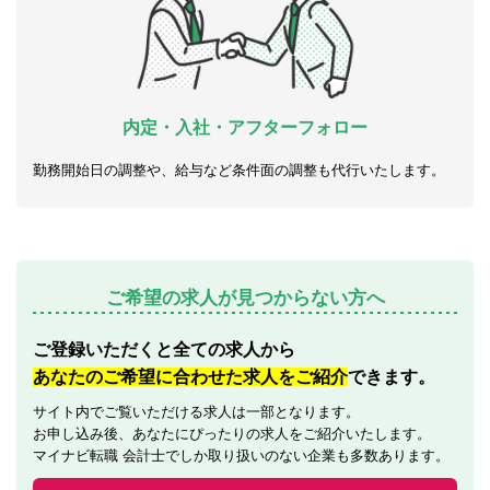
内定・入社・アフターフォロー
勤務開始日の調整や、給与など条件面の調整も代行いたします。
ご希望の求人が見つからない方へ
ご登録いただくと全ての求人から
あなたのご希望に合わせた求人をご紹介
できます。
サイト内でご覧いただける求人は一部となります。
お申し込み後、あなたにぴったりの求人をご紹介いたします。
マイナビ転職 会計士でしか取り扱いのない企業も多数あります。