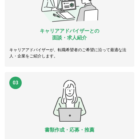
キャリアアドバイザーとの
面談・求人紹介
キャリアアドバイザーが、転職希望者のご希望に沿って最適な法
人・企業をご紹介します。
03
書類作成・応募・推薦