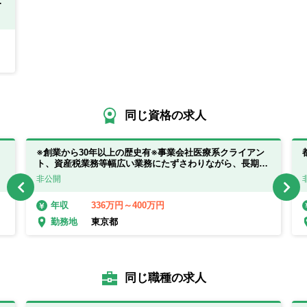
同じ資格の求人
※創業から30年以上の歴史有※事業会社医療系クライアン
ト、資産税業務等幅広い業務にたずさわりながら、長期就
業が可能です。
非公開
336万円～400万円
年収
東京都
勤務地
同じ職種の求人