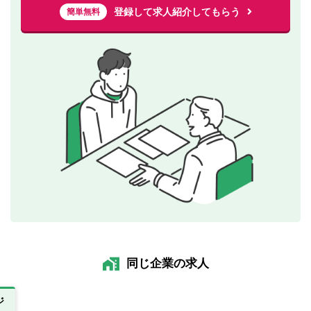
登録して求人紹介してもらう
簡単無料
同じ企業の求人
ジ