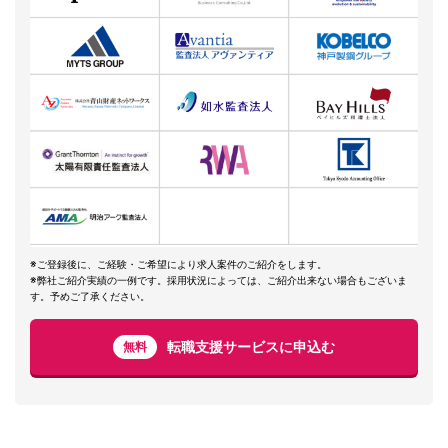
※ご登録後に、ご経験・ご希望により求人案件のご紹介をします。
※弊社ご紹介実績の一例です。採用状況によっては、ご紹介出来ない場合もございま
す。予めご了承ください。
転職支援サービスに申込む
無料