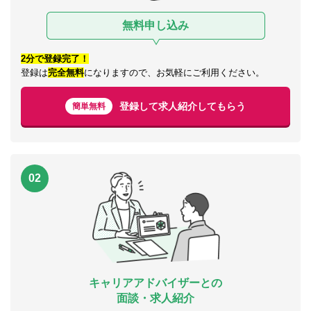
無料申し込み
2分で登録完了！
登録は
完全無料
になりますので、お気軽にご利用ください。
登録して求人紹介してもらう
簡単無料
02
キャリアアドバイザーとの
面談・求人紹介