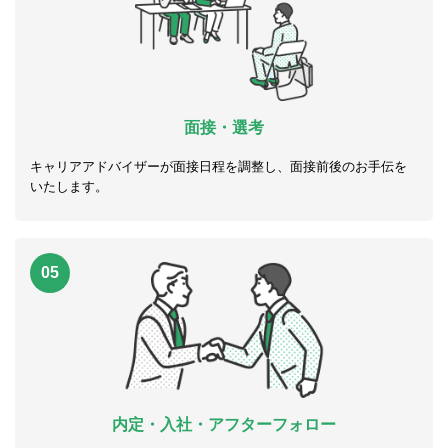
面接・選考
キャリアアドバイザーが面接日程を調整し、面接前後のお手伝を
いたします。
05
内定・入社・アフターフォロー