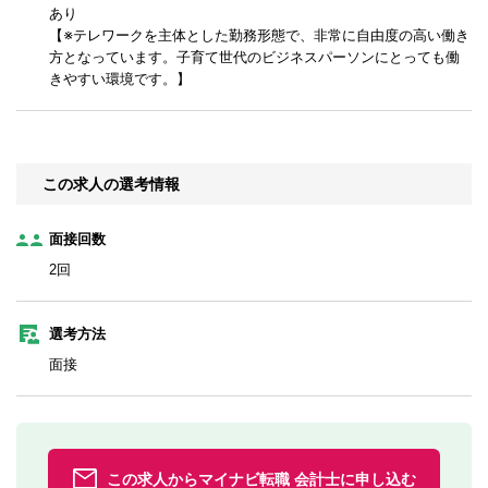
あり
【※テレワークを主体とした勤務形態で、非常に自由度の高い働き
方となっています。子育て世代のビジネスパーソンにとっても働
きやすい環境です。】
この求人の選考情報
面接回数
2回
選考方法
面接
この求人からマイナビ転職 会計士に申し込む