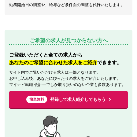
勤務開始日の調整や、給与など条件面の調整も代行いたします。
ご希望の求人が見つからない方へ
ご登録いただくと全ての求人から
あなたのご希望に合わせた求人をご紹介
できます。
サイト内でご覧いただける求人は一部となります。
お申し込み後、あなたにぴったりの求人をご紹介いたします。
マイナビ転職 会計士でしか取り扱いのない企業も多数あります。
登録して求人紹介してもらう
簡単無料