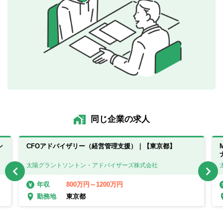
同じ企業の求人
ン
CFOアドバイザリー（経営管理支援）｜【東京都】
太陽グラントソントン・アドバイザーズ株式会社
800万円～1200万円
年収
東京都
勤務地