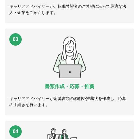
キャリアアドバイザーが、転職希望者のご希望に沿って最適な法
人・企業をご紹介します。
03
書類作成・応募・推薦
キャリアアドバイザーが応募書類の添削や推薦状を作成し、応募
の手続きを行います。
04