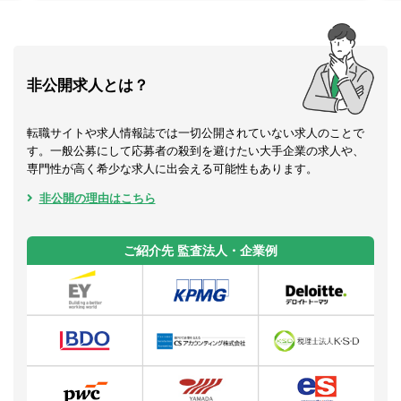
非公開求人とは？
転職サイトや求人情報誌では一切公開されていない求人のことで
す。一般公募にして応募者の殺到を避けたい大手企業の求人や、
専門性が高く希少な求人に出会える可能性もあります。
非公開の理由はこちら
ご紹介先 監査法人・企業例