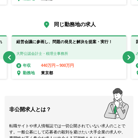
同じ勤務地の求人
れ
経営会議に参画し、問題の発見と解決を提案・実行！
大野公認会計士・税理士事務所
440万円～900万円
年収
東京都
勤務地
非公開求人とは？
転職サイトや求人情報誌では一切公開されていない求人のことで
す。一般公募にして応募者の殺到を避けたい大手企業の求人や、