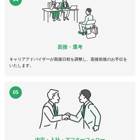
面接・選考
キャリアアドバイザーが面接日程を調整し、面接前後のお手伝を
いたします。
05
内定・入社・アフターフォロー