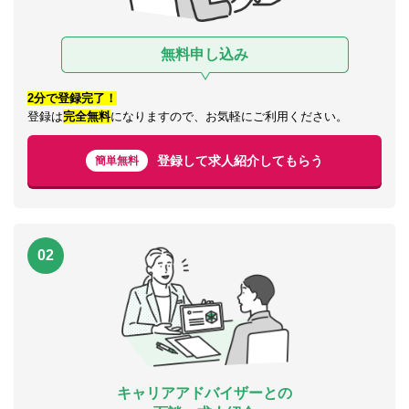
無料申し込み
2分で登録完了！
登録は
完全無料
になりますので、お気軽にご利用ください。
登録して求人紹介してもらう
簡単無料
02
キャリアアドバイザーとの