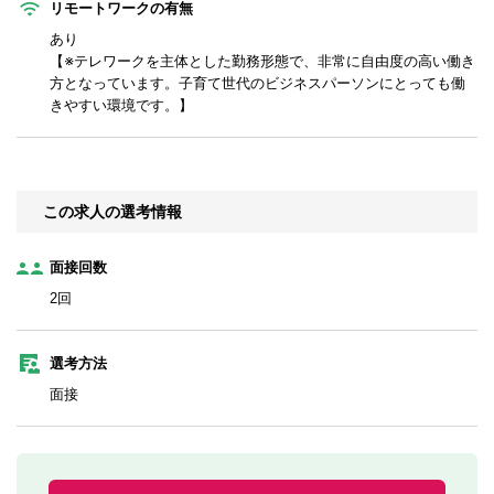
リモートワークの有無
あり
【※テレワークを主体とした勤務形態で、非常に自由度の高い働き
方となっています。子育て世代のビジネスパーソンにとっても働
きやすい環境です。】
この求人の選考情報
面接回数
2回
選考方法
面接