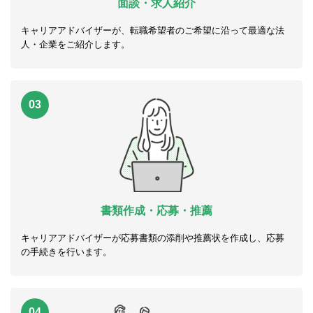
面談・求人紹介
キャリアアドバイザーが、転職希望者のご希望に沿って最適な法
人・企業をご紹介します。
03
書類作成・応募・推薦
キャリアアドバイザーが応募書類の添削や推薦状を作成し、応募
の手続きを行います。
04