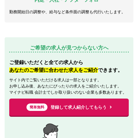
勤務開始日の調整や、給与など条件面の調整も代行いたします。
ご希望の求人が見つからない方へ
ご登録いただくと全ての求人から
あなたのご希望に合わせた求人をご紹介
できます。
サイト内でご覧いただける求人は一部となります。
お申し込み後、あなたにぴったりの求人をご紹介いたします。
マイナビ転職 会計士でしか取り扱いのない企業も多数あります。
登録して求人紹介してもらう
簡単無料