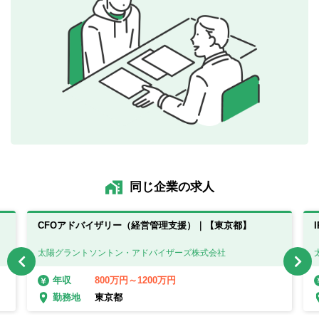
同じ企業の求人
CFOアドバイザリー（経営管理支援）｜【東京都】
太陽グラントソントン・アドバイザーズ株式会社
800万円～1200万円
年収
東京都
勤務地