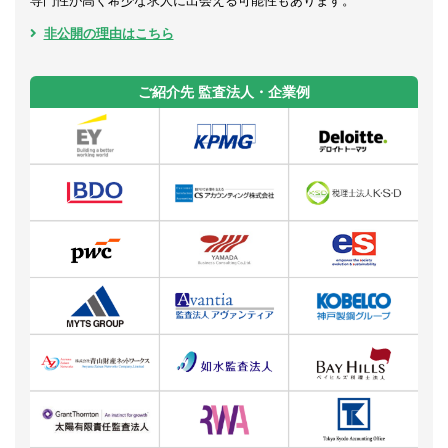
専門性が高く希少な求人に出会える可能性もあります。
非公開の理由はこちら
ご紹介先 監査法人・企業例