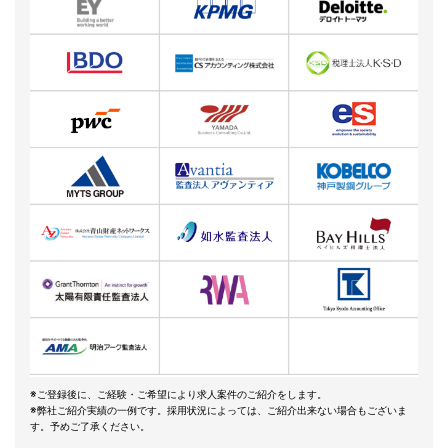
※ご登録後に、ご経験・ご希望により求人案件のご紹介をします。
※弊社ご紹介実績の一例です。採用状況によっては、ご紹介出来ない場合もございま
す。予めご了承ください。