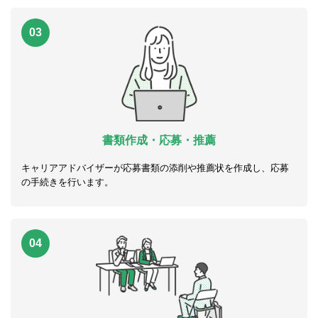
03
書類作成・応募・推薦
キャリアアドバイザーが応募書類の添削や推薦状を作成し、応募
の手続きを行います。
04