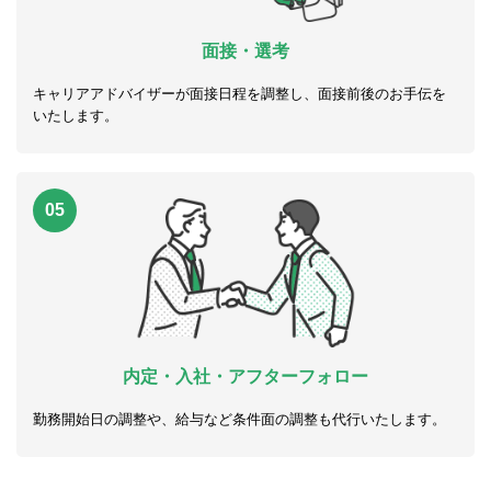
面接・選考
キャリアアドバイザーが面接日程を調整し、面接前後のお手伝を
いたします。
05
内定・入社・アフターフォロー
勤務開始日の調整や、給与など条件面の調整も代行いたします。