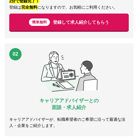
2分で登録完了！
登録は
完全無料
になりますので、お気軽にご利用ください。
登録して求人紹介してもらう
簡単無料
02
キャリアアドバイザーとの
面談・求人紹介
キャリアアドバイザーが、転職希望者のご希望に沿って最適な法
人・企業をご紹介します。