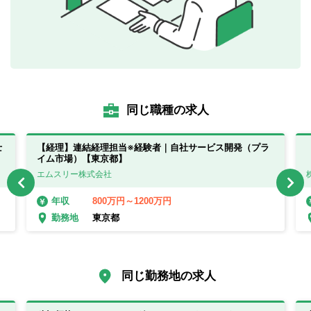
同じ職種の求人
士
【経理】連結経理担当※経験者｜自社サービス開発（プラ
イム市場）【東京都】
エムスリー株式会社
800万円～1200万円
年収
東京都
勤務地
同じ勤務地の求人