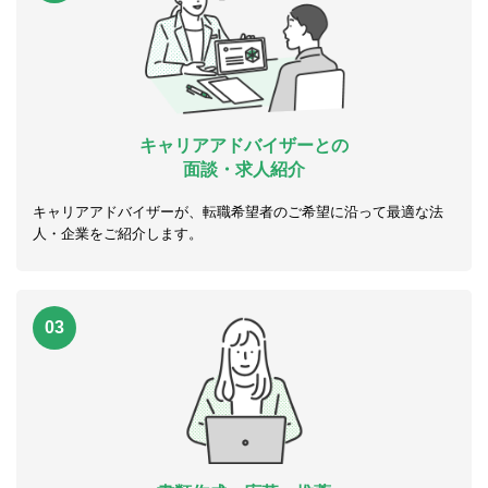
キャリアアドバイザーとの
面談・求人紹介
キャリアアドバイザーが、転職希望者のご希望に沿って最適な法
人・企業をご紹介します。
03