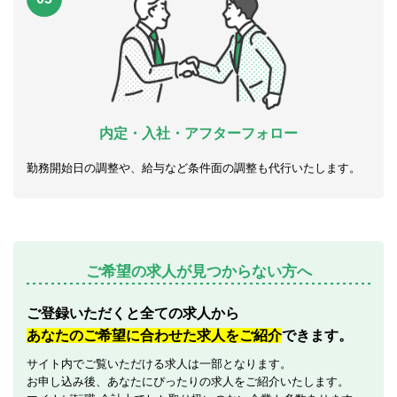
内定・入社・アフターフォロー
勤務開始日の調整や、給与など条件面の調整も代行いたします。
ご希望の求人が見つからない方へ
ご登録いただくと全ての求人から
あなたのご希望に合わせた求人をご紹介
できます。
サイト内でご覧いただける求人は一部となります。
お申し込み後、あなたにぴったりの求人をご紹介いたします。