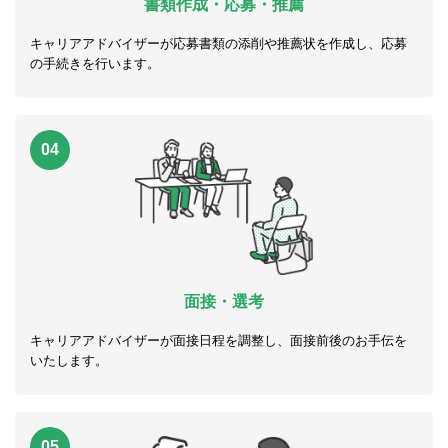
書類作成・応募・推薦
キャリアアドバイザーが応募書類の添削や推薦状を作成し、応募
の手続きを行います。
04
面接・選考
キャリアアドバイザーが面接日程を調整し、面接前後のお手伝を
いたします。
05