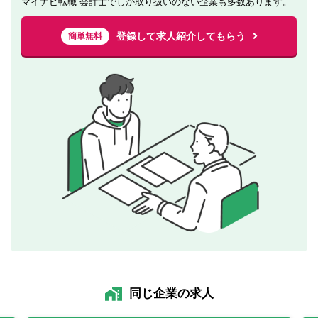
マイナビ転職 会計士でしか取り扱いのない企業も多数あります。
登録して求人紹介してもらう
簡単無料
同じ企業の求人