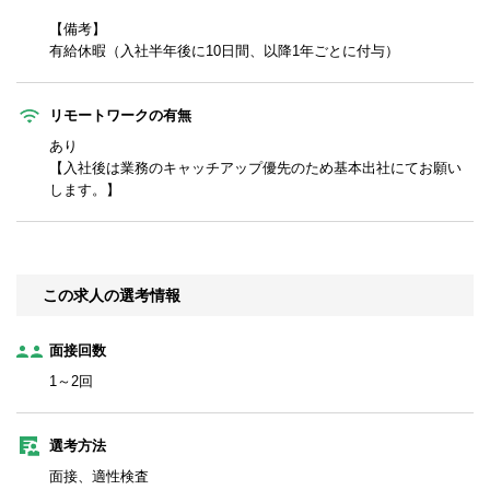
【備考】
有給休暇（入社半年後に10日間、以降1年ごとに付与）
リモートワークの有無
あり
【入社後は業務のキャッチアップ優先のため基本出社にてお願い
します。】
この求人の選考情報
面接回数
1～2回
選考方法
面接、適性検査