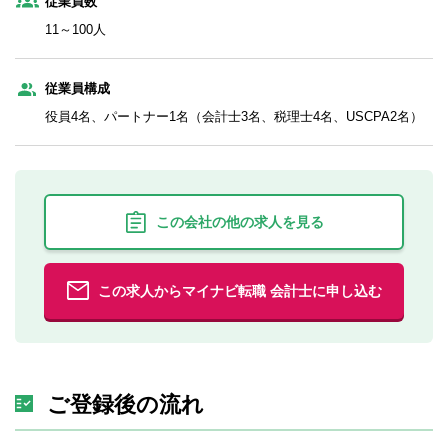
従業員数
11～100人
従業員構成
役員4名、パートナー1名（会計士3名、税理士4名、USCPA2名）
この会社の他の求人を見る
この求人からマイナビ転職 会計士に申し込む
ご登録後の流れ