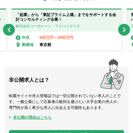
「起業」から「東証プライム上場」までをサポートする会
☆
計コンサルティング企業！
株式会社コーポレート・アドバイザーズ
600万円～1000万円
年収
東京都
勤務地
非公開求人とは？
転職サイトや求人情報誌では一切公開されていない求人のことで
す。一般公募にして応募者の殺到を避けたい大手企業の求人や、
専門性が高く希少な求人に出会える可能性もあります。
非公開の理由はこちら