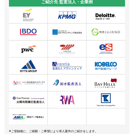
ご紹介先 監査法人・企業例
※ご登録後に、ご経験・ご希望により求人案件のご紹介をします。