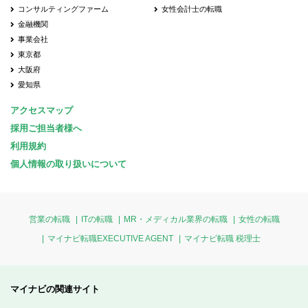
コンサルティングファーム
女性会計士の転職
金融機関
事業会社
東京都
大阪府
愛知県
アクセスマップ
採用ご担当者様へ
利用規約
個人情報の取り扱いについて
営業の転職
ITの転職
MR・メディカル業界の転職
女性の転職
マイナビ転職EXECUTIVE AGENT
マイナビ転職 税理士
マイナビの関連サイト