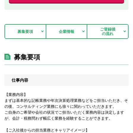
ご登録後
募集要項
企業情報
の流れ
募集要項
仕事内容
【業務内容】
まずは基本的な記帳業務や年次決算処理業務などをご担当いただき、そ
の後、コンサルティング業務にも徐々に関わっていただきます。
ご自身のご希望や会社の状況でご担当いただく業務内容は決定します
が、会計・税務問わず幅広く業務を経験することができます。
【ご入社後からの担当業務とキャリアイメージ】