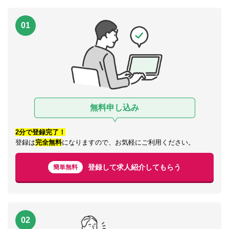
01
無料申し込み
2分で登録完了！
登録は
完全無料
になりますので、お気軽にご利用ください。
登録して求人紹介してもらう
簡単無料
02