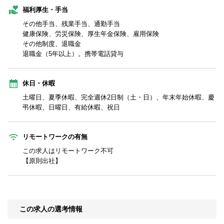
福利厚生・手当
その他手当、残業手当、通勤手当
健康保険、労災保険、厚生年金保険、雇用保険
その他制度、退職金
退職金（5年以上）。携帯電話貸与
休日・休暇
土曜日、夏季休暇、完全週休2日制（土・日）、年末年始休暇、慶
弔休暇、日曜日、有給休暇、祝日
リモートワークの有無
この求人はリモートワーク不可
【原則出社】
この求人の選考情報