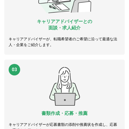
キャリアアドバイザーとの
面談・求人紹介
キャリアアドバイザーが、転職希望者のご希望に沿って最適な法
人・企業をご紹介します。
03
書類作成・応募・推薦
キャリアアドバイザーが応募書類の添削や推薦状を作成し、応募