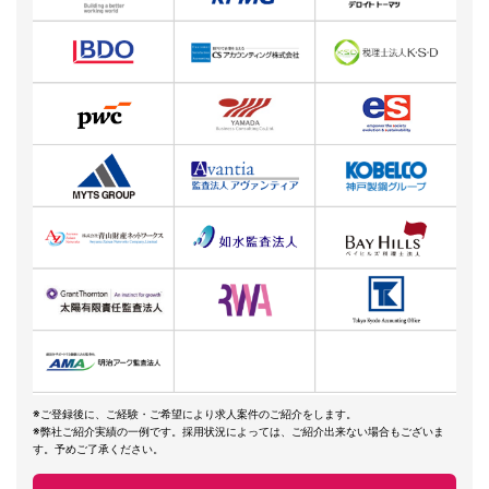
※ご登録後に、ご経験・ご希望により求人案件のご紹介をします。
※弊社ご紹介実績の一例です。採用状況によっては、ご紹介出来ない場合もございま
す。予めご了承ください。