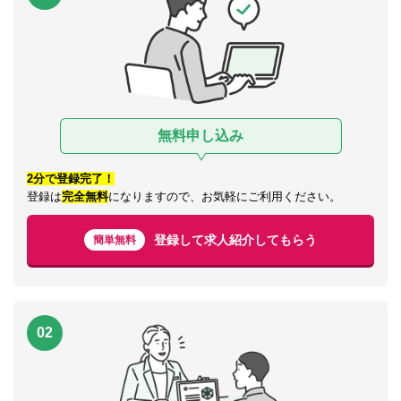
無料申し込み
2分で登録完了！
登録は
完全無料
になりますので、お気軽にご利用ください。
登録して求人紹介してもらう
簡単無料
02