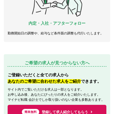
内定・入社・アフターフォロー
勤務開始日の調整や、給与など条件面の調整も代行いたします。
ご希望の求人が見つからない方へ
ご登録いただくと全ての求人から
あなたのご希望に合わせた求人をご紹介
できます。
サイト内でご覧いただける求人は一部となります。
お申し込み後、あなたにぴったりの求人をご紹介いたします。
マイナビ転職 会計士でしか取り扱いのない企業も多数あります。
登録して求人紹介してもらう
簡単無料