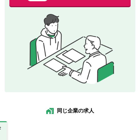
同じ企業の求人
企