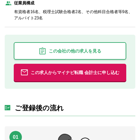
従業員構成
有資格者16名、税理士試験合格者2名、その他科目合格者等9名、
アルバイト23名
この会社の他の求人を見る
この求人からマイナビ転職 会計士に申し込む
ご登録後の流れ
01