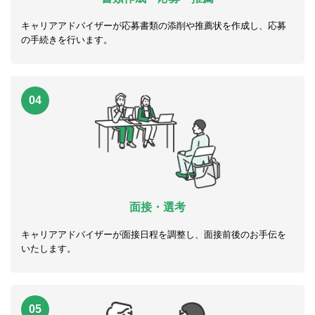
キャリアアドバイザーが応募書類の添削や推薦状を作成し、応募
の手続きを行います。
04
面接・選考
キャリアアドバイザーが面接日程を調整し、面接前後のお手伝を
いたします。
05