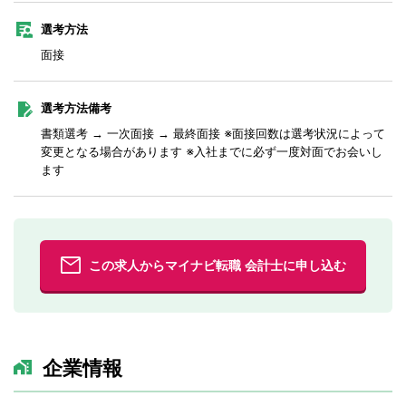
選考方法
面接
選考方法備考
書類選考 → 一次面接 → 最終面接 ※面接回数は選考状況によって
変更となる場合があります ※入社までに必ず一度対面でお会いし
ます
この求人からマイナビ転職 会計士に申し込む
企業情報