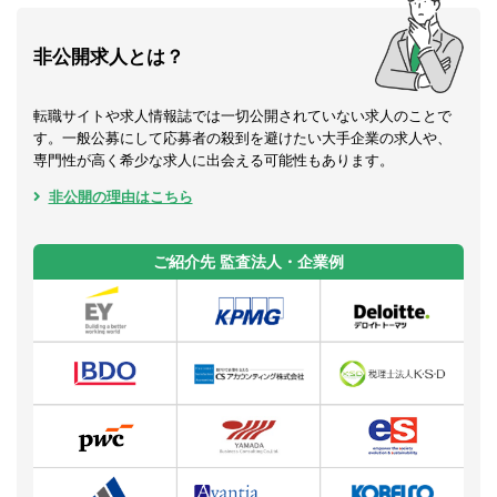
非公開求人とは？
転職サイトや求人情報誌では一切公開されていない求人のことで
す。一般公募にして応募者の殺到を避けたい大手企業の求人や、
専門性が高く希少な求人に出会える可能性もあります。
非公開の理由はこちら
ご紹介先 監査法人・企業例