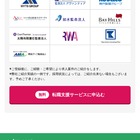
※ご登録後に、ご経験・ご希望により求人案件のご紹介をします。
※弊社ご紹介実績の一例です。採用状況によっては、ご紹介出来ない場合もございま
す。予めご了承ください。
転職支援サービスに申込む
無料