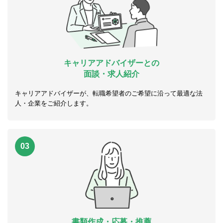
キャリアアドバイザーとの
面談・求人紹介
キャリアアドバイザーが、転職希望者のご希望に沿って最適な法
人・企業をご紹介します。
03
書類作成・応募・推薦