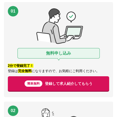
01
無料申し込み
2分で登録完了！
登録は
完全無料
になりますので、お気軽にご利用ください。
登録して求人紹介してもらう
簡単無料
02