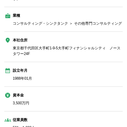
業種
コンサルティング・シンクタンク ＞ その他専門コンサルティング
本社住所
東京都千代田区大手町1-9-5大手町フィナンシャルシティ ノース
タワー24F
設立年月
1988年01月
資本金
3,500万円
従業員数