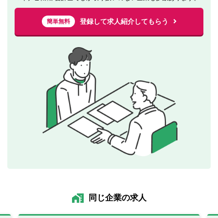
登録して求人紹介してもらう
簡単無料
同じ企業の求人