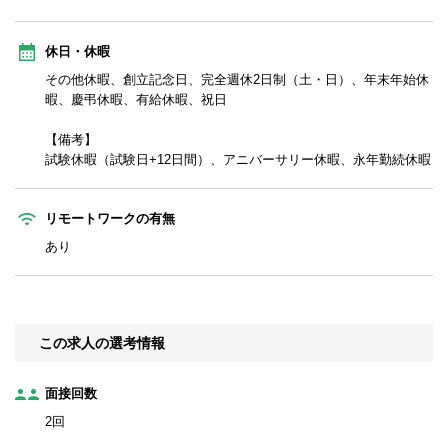
休日・休暇
その他休暇、創立記念日、完全週休2日制（土・日）、年末年始休
暇、慶弔休暇、有給休暇、祝日
【備考】
試験休暇（試験日+12日間）、アニバーサリー休暇、永年勤続休暇
リモートワークの有無
あり
この求人の選考情報
面接回数
2回