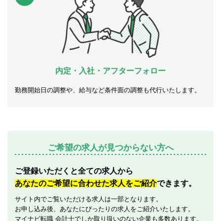
内定・入社・アフターフォロー
勤務開始日の調整や、給与など条件面の調整も代行いたします。
ご希望の求人が見つからない方へ
ご登録いただくと全ての求人から
あなたのご希望に合わせた求人をご紹介
できます。
サイト内でご覧いただける求人は一部となります。
お申し込み後、あなたにぴったりの求人をご紹介いたします。
マイナビ転職 会計士でしか取り扱いのない企業も多数あります。