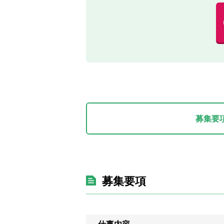
募集要
募集要項