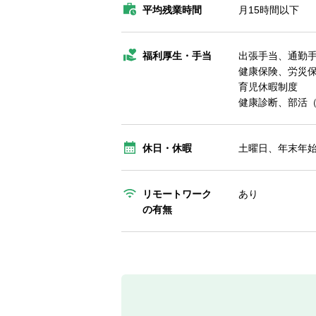
平均残業時間
月15時間以下
福利厚生・手当
出張手当、通勤
健康保険、労災
育児休暇制度
健康診断、部活
休日・休暇
土曜日、年末年
リモートワーク
あり
の有無