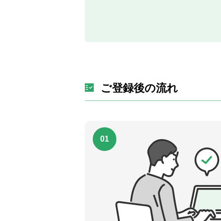
ご登録後の流れ
01