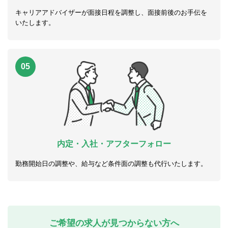
キャリアアドバイザーが面接日程を調整し、面接前後のお手伝を
いたします。
05
内定・入社・アフターフォロー
勤務開始日の調整や、給与など条件面の調整も代行いたします。
ご希望の求人が見つからない方へ