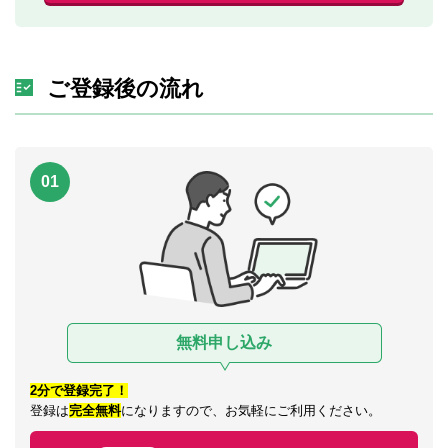
ご登録後の流れ
01
無料申し込み
2分で登録完了！
登録は
完全無料
になりますので、お気軽にご利用ください。