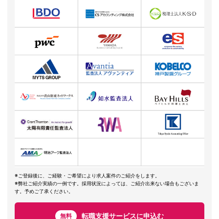
※ご登録後に、ご経験・ご希望により求人案件のご紹介をします。
※弊社ご紹介実績の一例です。採用状況によっては、ご紹介出来ない場合もございま
す。予めご了承ください。
転職支援サービスに申込む
無料