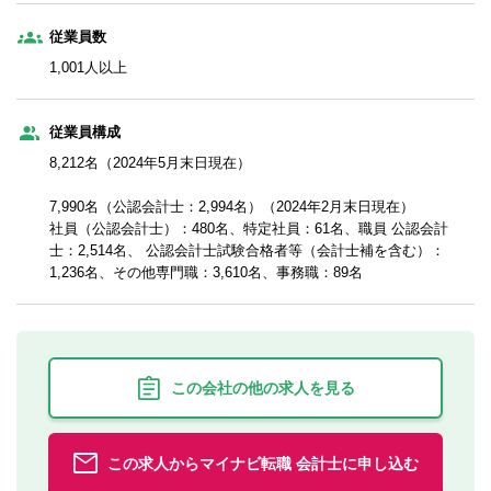
従業員数
1,001人以上
従業員構成
8,212名（2024年5月末日現在）
7,990名（公認会計士：2,994名）（2024年2月末日現在）
社員（公認会計士）：480名、特定社員：61名、職員 公認会計
士：2,514名、 公認会計士試験合格者等（会計士補を含む）：
1,236名、その他専門職：3,610名、事務職：89名
この会社の他の求人を見る
この求人からマイナビ転職 会計士に申し込む