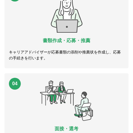
書類作成・応募・推薦
キャリアアドバイザーが応募書類の添削や推薦状を作成し、応募
の手続きを行います。
04
面接・選考