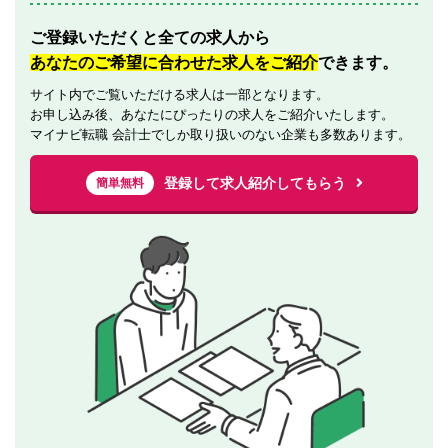
ご登録いただくと全ての求人から
あなたのご希望に合わせた求人をご紹介
できます。
サイト内でご覧いただける求人は一部となります。
お申し込み後、あなたにぴったりの求人をご紹介いたします。
マイナビ転職 会計士でしか取り扱いのない企業も多数あります。
登録して求人紹介してもらう
簡単無料