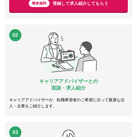
登録して求人紹介してもらう
簡単無料
02
キャリアアドバイザーとの
面談・求人紹介
キャリアアドバイザーが、転職希望者のご希望に沿って最適な法
人・企業をご紹介します。
03