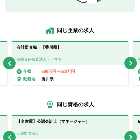
同じ企業の求人
会計監査職｜【香川県】
有限責任監査法人トーマツ
600万円～920万円
年収
香川県
勤務地
同じ資格の求人
【名古屋】公認会計士（マネージャー）
三優監査法人