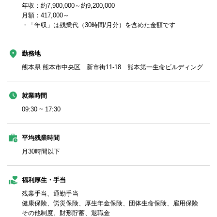
年収：約7,900,000～約9,200,000
月額：417,000～
・「年収」は残業代（30時間/月分）を含めた金額です
勤務地
熊本県 熊本市中央区 新市街11-18 熊本第一生命ビルディング
就業時間
09:30 ~ 17:30
平均残業時間
月30時間以下
福利厚生・手当
残業手当、通勤手当
健康保険、労災保険、厚生年金保険、団体生命保険、雇用保険
その他制度、財形貯蓄、退職金