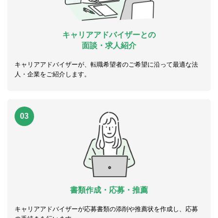
キャリアアドバイザーとの
面談・求人紹介
キャリアアドバイザーが、転職希望者のご希望に沿って最適な法
人・企業をご紹介します。
03
書類作成・応募・推薦
キャリアアドバイザーが応募書類の添削や推薦状を作成し、応募