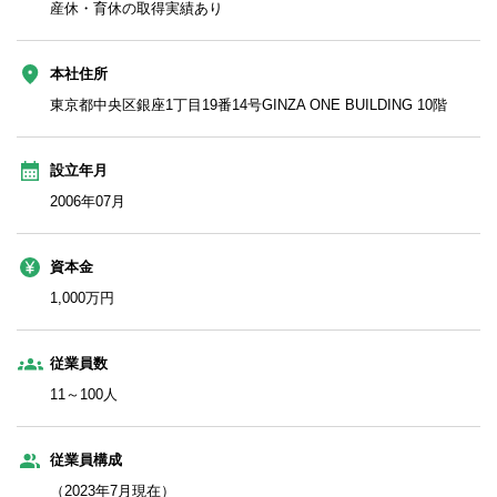
産休・育休の取得実績あり
本社住所
東京都中央区銀座1丁目19番14号GINZA ONE BUILDING 10階
設立年月
2006年07月
資本金
1,000万円
従業員数
11～100人
従業員構成
（2023年7月現在）