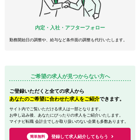
内定・入社・アフターフォロー
勤務開始日の調整や、給与など条件面の調整も代行いたします。
ご希望の求人が見つからない方へ
ご登録いただくと全ての求人から
あなたのご希望に合わせた求人をご紹介
できます。
サイト内でご覧いただける求人は一部となります。
お申し込み後、あなたにぴったりの求人をご紹介いたします。
マイナビ転職 会計士でしか取り扱いのない企業も多数あります。
登録して求人紹介してもらう
簡単無料