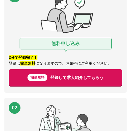
無料申し込み
2分で登録完了！
登録は
完全無料
になりますので、お気軽にご利用ください。
登録して求人紹介してもらう
簡単無料
02