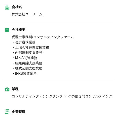
会社名
株式会社ストリーム
会社概要
税理士事務所/コンサルティングファーム
・会計税務業務
・上場会社経理支援業務
・内部統制支援業務
・M＆A関連業務
・組織再編支援業務
・株式公開支援業務
・IFRS関連業務
業種
コンサルティング・シンクタンク ＞ その他専門コンサルティング
企業特徴