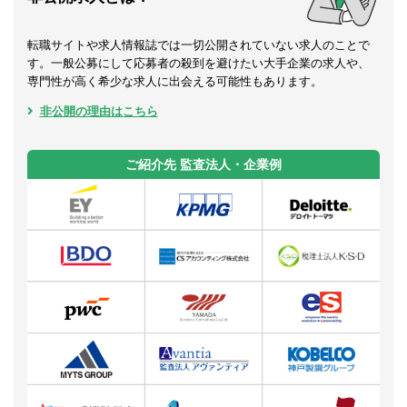
転職サイトや求人情報誌では一切公開されていない求人のことで
す。一般公募にして応募者の殺到を避けたい大手企業の求人や、
専門性が高く希少な求人に出会える可能性もあります。
非公開の理由はこちら
ご紹介先 監査法人・企業例