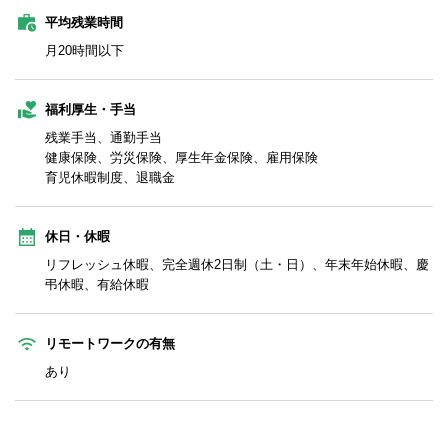
平均残業時間
月20時間以下
福利厚生・手当
残業手当、通勤手当
健康保険、労災保険、厚生年金保険、雇用保険
育児休暇制度、退職金
休日・休暇
リフレッシュ休暇、完全週休2日制（土・日）、年末年始休暇、慶
弔休暇、有給休暇
リモートワークの有無
あり