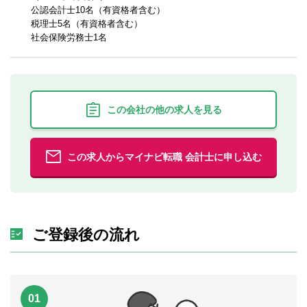
公認会計士10名（有資格者含む）
税理士5名（有資格者含む）
社会保険労務士1名
この会社の他の求人を見る
この求人からマイナビ転職 会計士に申し込む
ご登録後の流れ
01