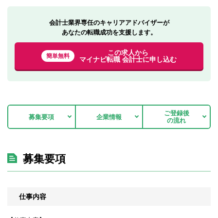
会計士業界専任のキャリアアドバイザーが
あなたの転職成功を支援します。
この求人から
簡単無料
マイナビ転職 会計士に申し込む
ご登録後
募集要項
企業情報
の流れ
募集要項
仕事内容