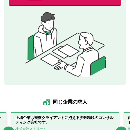
同じ企業の求人
ン
上場企業も複数クライアントに抱える少数精鋭のコンサル
ティング会社です。
株式会社ストリーム