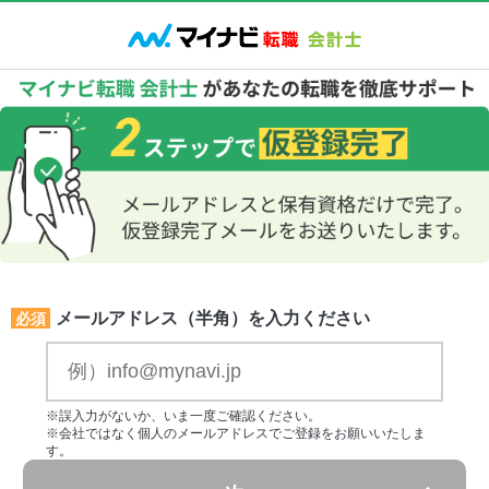
メールアドレス（半角）を入力ください
必須
※誤入力がないか、いま一度ご確認ください。
※会社ではなく個人のメールアドレスでご登録をお願いいたしま
す。