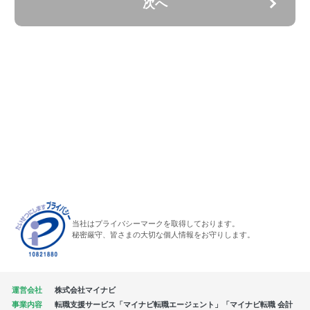
次へ
当社はプライバシーマークを取得しております。
秘密厳守、皆さまの大切な個人情報をお守りします。
運営会社
株式会社マイナビ
事業内容
転職支援サービス「マイナビ転職エージェント」「マイナビ転職 会計