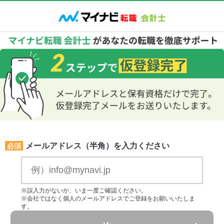
メールアドレス（半角）を入力ください
必須
※誤入力がないか、いま一度ご確認ください。
※会社ではなく個人のメールアドレスでご登録をお願いいたしま
す。