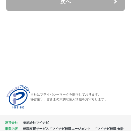
次へ
当社はプライバシーマークを取得しております。
秘密厳守、皆さまの大切な個人情報をお守りします。
運営会社
株式会社マイナビ
事業内容
転職支援サービス「マイナビ転職エージェント」「マイナビ転職 会計