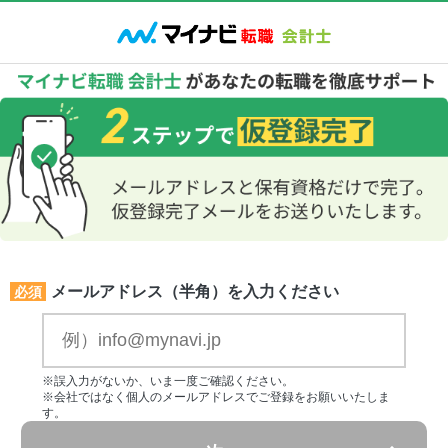
メールアドレス（半角）を入力ください
必須
※誤入力がないか、いま一度ご確認ください。
※会社ではなく個人のメールアドレスでご登録をお願いいたしま
す。