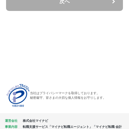
次へ
当社はプライバシーマークを取得しております。
秘密厳守、皆さまの大切な個人情報をお守りします。
運営会社
株式会社マイナビ
事業内容
転職支援サービス「マイナビ転職エージェント」「マイナビ転職 会計