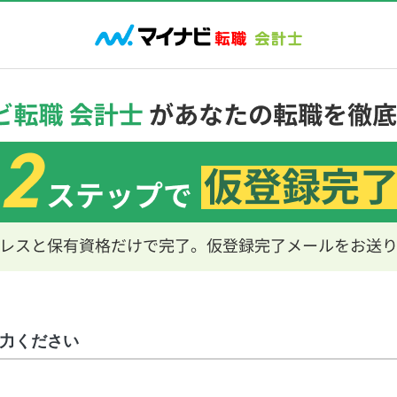
力ください