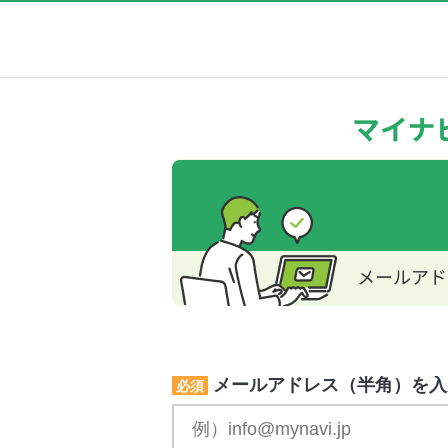
メールアドレス（半角）を入
必須