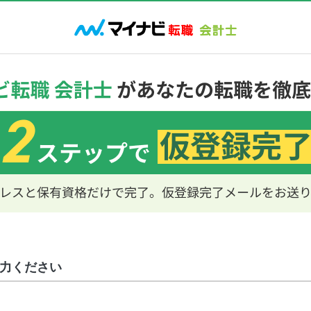
力ください