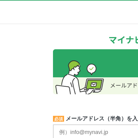
メールアドレス（半角）を入
必須