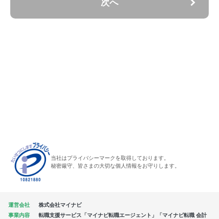
次へ
当社はプライバシーマークを取得しております。
秘密厳守、皆さまの大切な個人情報をお守りします。
運営会社
株式会社マイナビ
事業内容
転職支援サービス「マイナビ転職エージェント」「マイナビ転職 会計