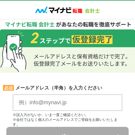
メールアドレス（半角）を入力ください
必須
※誤入力がないか、いま一度ご確認ください。
※会社ではなく個人のメールアドレスでご登録をお願いいたしま
す。