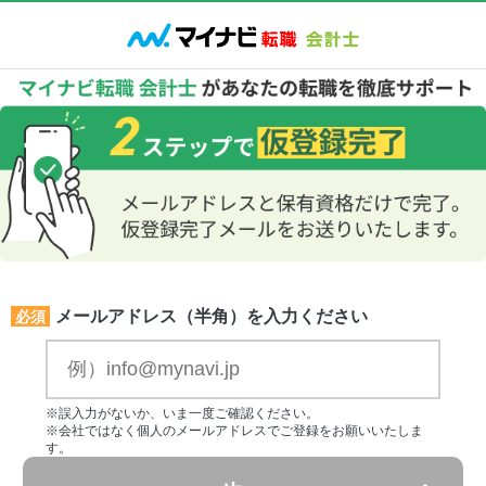
メールアドレス（半角）を入力ください
必須
※誤入力がないか、いま一度ご確認ください。
※会社ではなく個人のメールアドレスでご登録をお願いいたしま
す。