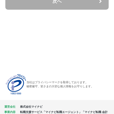
次へ
当社はプライバシーマークを取得しております。
秘密厳守、皆さまの大切な個人情報をお守りします。
運営会社
株式会社マイナビ
事業内容
転職支援サービス「マイナビ転職エージェント」「マイナビ転職 会計