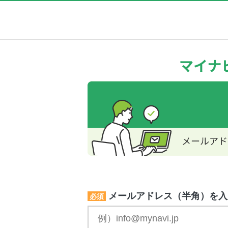
メールアドレス（半角）を入
必須