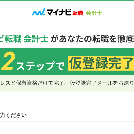
力ください