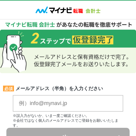
メールアドレス（半角）を入力ください
必須
※誤入力がないか、いま一度ご確認ください。
※会社ではなく個人のメールアドレスでご登録をお願いいたしま
す。