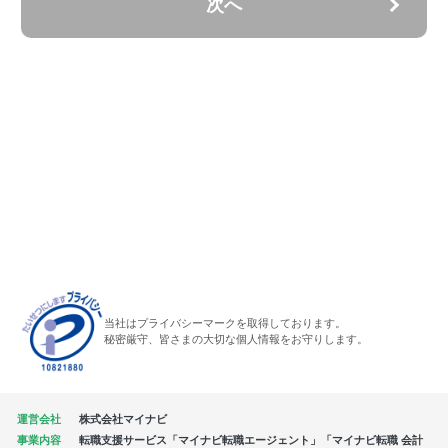
次へ
当社はプライバシーマークを取得しております。
秘密厳守、皆さまの大切な個人情報をお守りします。
運営会社
株式会社マイナビ
事業内容
転職支援サービス「マイナビ転職エージェント」「マイナビ転職 会計